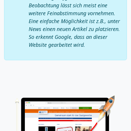
Beobachtung lässt sich meist eine
weitere Feinabstimmung vornehmen.
Eine einfache Möglichkeit ist z.B., unter
News einen neuen Artikel zu platzieren.
So erkennt Google, dass an dieser
Website gearbeitet wird.