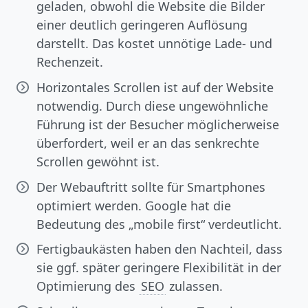
geladen, obwohl die Website die Bilder
einer deutlich geringeren Auflösung
darstellt. Das kostet unnötige Lade- und
Rechenzeit.
Horizontales Scrollen ist auf der Website
notwendig. Durch diese ungewöhnliche
Führung ist der Besucher möglicherweise
überfordert, weil er an das senkrechte
Scrollen gewöhnt ist.
Der Webauftritt sollte für Smartphones
optimiert werden. Google hat die
Bedeutung des „mobile first“ verdeutlicht.
Fertigbaukästen haben den Nachteil, dass
sie ggf. später geringere Flexibilität in der
Optimierung des
SEO
zulassen.