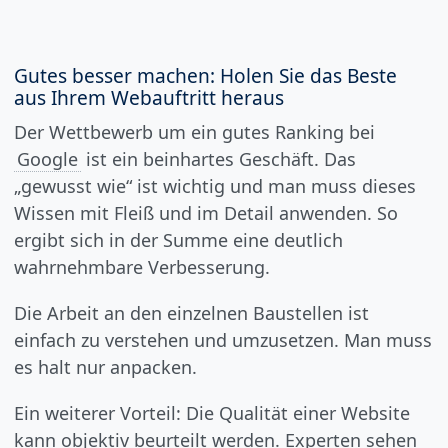
Gutes besser machen: Holen Sie das Beste
aus Ihrem Webauftritt heraus
Der Wettbewerb um ein gutes Ranking bei
Google
ist ein beinhartes Geschäft. Das
„gewusst wie“ ist wichtig und man muss dieses
Wissen mit Fleiß und im Detail anwenden. So
ergibt sich in der Summe eine deutlich
wahrnehmbare Verbesserung.
Die Arbeit an den einzelnen Baustellen ist
einfach zu verstehen und umzusetzen. Man muss
es halt nur anpacken.
Ein weiterer Vorteil: Die Qualität einer Website
kann objektiv beurteilt werden. Experten sehen