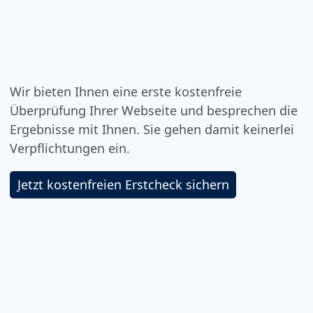
Wir bieten Ihnen eine erste kostenfreie
Überprüfung Ihrer Webseite und besprechen die
Ergebnisse mit Ihnen. Sie gehen damit keinerlei
Verpflichtungen ein.
Jetzt kostenfreien Erstcheck sichern