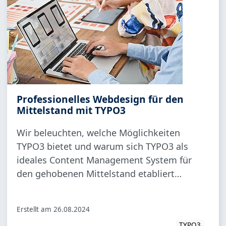
Professionelles Webdesign für den
Mittelstand mit TYPO3
Wir beleuchten, welche Möglichkeiten
TYPO3 bietet und warum sich TYPO3 als
ideales Content Management System für
den gehobenen Mittelstand etabliert…
Erstellt am
26.08.2024
TYPO3