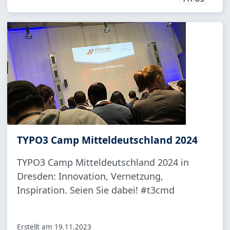
TYPO3 Camp Mitteldeutschland 2024
TYPO3 Camp Mitteldeutschland 2024 in
Dresden: Innovation, Vernetzung,
Inspiration. Seien Sie dabei! #t3cmd
Erstellt am
19.11.2023