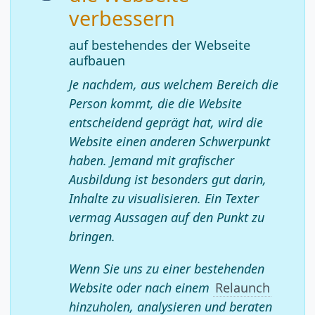
verbessern
auf bestehendes der Webseite
aufbauen
Je nachdem, aus welchem Bereich die
Person kommt, die die Website
entscheidend geprägt hat, wird die
Website einen anderen Schwerpunkt
haben. Jemand mit grafischer
Ausbildung ist besonders gut darin,
Inhalte zu visualisieren. Ein Texter
vermag Aussagen auf den Punkt zu
bringen.
Wenn Sie uns zu einer bestehenden
Website oder nach einem
Relaunch
hinzuholen, analysieren und beraten