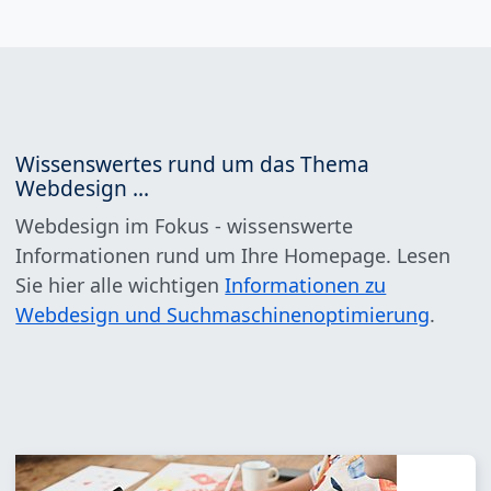
Wissenswertes rund um das Thema
Webdesign ...
Webdesign im Fokus - wissenswerte
Informationen rund um Ihre Homepage. Lesen
Sie hier alle wichtigen
Informationen zu
Webdesign und Suchmaschinenoptimierung
.