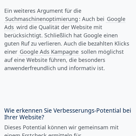
Ein weiteres Argument für die
Suchmaschinenoptimierung
: Auch bei
Google
Ads
wird die Qualität der Website mit
berücksichtigt. Schließlich hat Google einen
guten Ruf zu verlieren. Auch die bezahlten Klicks
einer
Google Ads Kampagne
sollen möglichst
auf eine Website führen, die besonders
anwenderfreundlich und informativ ist.
Wie erkennen Sie Verbesserungs-Potential bei
Ihrer Website?
Dieses Potential können wir gemeinsam mit
einem Erstcheck ermitteln für