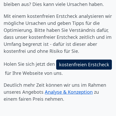
bleiben aus? Dies kann viele Ursachen haben.
Mit einem kostenfreien Erstcheck analysieren wir
mögliche Ursachen und geben Tipps für die
Optimierung. Bitte haben Sie Verständnis dafür,
dass unser kostenfreier Erstcheck zeitlich und im
Umfang begrenzt ist - dafür ist dieser aber
kostenfrei und ohne Risiko für Sie.
Holen Sie sich jetzt den
kostenfreien Erstcheck
für Ihre Webseite von uns.
Deutlich mehr Zeit können wir uns im Rahmen
unseres Angebots
Analyse & Konzeption
zu
einem fairen Preis nehmen.