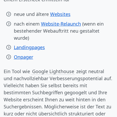
neue und ältere
Websites
nach einem
Website-Relaunch
(wenn ein
bestehender Webauftritt neu gestaltet
wurde)
Landingpages
Onpager
Ein Tool wie
Google Lighthouse
zeigt neutral
und nachvollziehbar Verbesserungspotential auf.
Vielleicht haben Sie selbst bereits mit
bestimmten Suchbegriffen gegoogelt und Ihre
Website erscheint Ihnen zu weit hinten in den
Suchergebnissen. Möglicherweise ist der Text zu
kurz oder nicht übersichtlich strukturiert oder