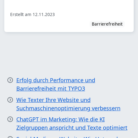
Erstellt am
12.11.2023
Barrierefreiheit
Erfolg durch Performance und
Barrierefreiheit mit TYPO3
Wie Texter Ihre Website und
Suchmaschinenoptimierung verbessern
ChatGPT im Marketing: Wie die KI
Zielgruppen anspricht und Texte optimiert