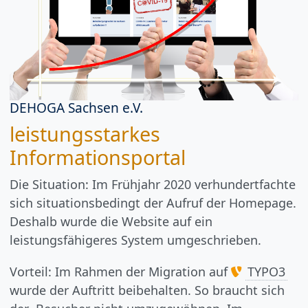
DEHOGA Sachsen e.V.
leistungsstarkes
Informationsportal
Die Situation: Im Frühjahr 2020 verhundertfachte
sich situationsbedingt der Aufruf der Homepage.
Deshalb wurde die Website auf ein
leistungsfähigeres System umgeschrieben.
Vorteil: Im Rahmen der Migration auf
TYPO3
wurde der Auftritt beibehalten. So braucht sich