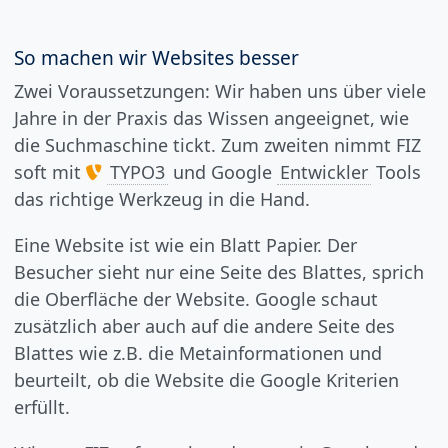
So machen wir Websites besser
Zwei Voraussetzungen: Wir haben uns über viele
Jahre in der Praxis das Wissen angeeignet, wie
die Suchmaschine tickt. Zum zweiten nimmt FIZ
soft mit
TYPO3
und Google
Entwickler
Tools
das richtige Werkzeug in die Hand.
Eine Website ist wie ein Blatt Papier. Der
Besucher sieht nur eine Seite des Blattes, sprich
die Oberfläche der Website. Google schaut
zusätzlich aber auch auf die andere Seite des
Blattes wie z.B. die Metainformationen und
beurteilt, ob die Website die Google Kriterien
erfüllt.