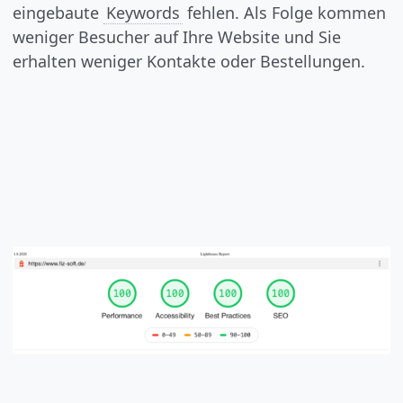
eingebaute
Keywords
fehlen. Als Folge kommen
weniger Besucher auf Ihre Website und Sie
erhalten weniger Kontakte oder Bestellungen.