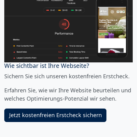
Wie sichtbar ist Ihre Webseite?
Sichern Sie sich unseren kostenfreien Erstcheck.
Erfahren Sie, wie wir Ihre Website beurteilen und
welches Optimierungs-Potenzial wir sehen.
Jetzt kostenfreien Erstcheck sichern