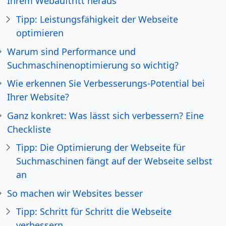
Ihrem Webauftritt heraus
Tipp: Leistungsfähigkeit der Webseite
optimieren
Warum sind Performance und
Suchmaschinenoptimierung so wichtig?
Wie erkennen Sie Verbesserungs-Potential bei
Ihrer Website?
Ganz konkret: Was lässt sich verbessern? Eine
Checkliste
Tipp: Die Optimierung der Webseite für
Suchmaschinen fängt auf der Webseite selbst
an
So machen wir Websites besser
Tipp: Schritt für Schritt die Webseite
verbessern