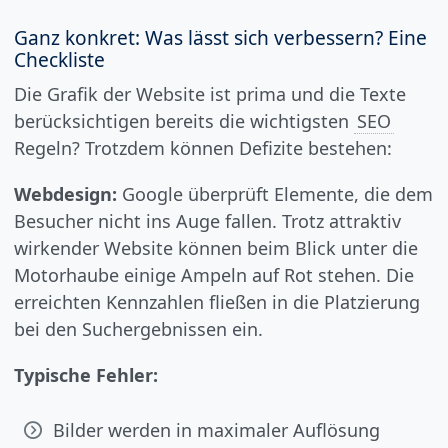
Ganz konkret: Was lässt sich verbessern? Eine
Checkliste
Die Grafik der Website ist prima und die Texte
berücksichtigen bereits die wichtigsten
SEO
Regeln? Trotzdem können Defizite bestehen:
Webdesign:
Google überprüft Elemente, die dem
Besucher nicht ins Auge fallen. Trotz attraktiv
wirkender Website können beim Blick unter die
Motorhaube einige Ampeln auf Rot stehen. Die
erreichten Kennzahlen fließen in die Platzierung
bei den Suchergebnissen ein.
Typische Fehler:
Bilder werden in maximaler Auflösung