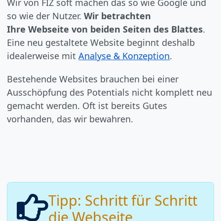
Wir von FIZ soft machen das so wie Google und
so wie der Nutzer.
Wir betrachten
Ihre Webseite von beiden Seiten des Blattes
.
Eine neu gestaltete Website beginnt deshalb
idealerweise mit
Analyse & Konzeption
.
Bestehende Websites brauchen bei einer
Ausschöpfung des Potentials nicht komplett neu
gemacht werden. Oft ist bereits Gutes
vorhanden, das wir bewahren.
Tipp: Schritt für Schritt
die Webseite