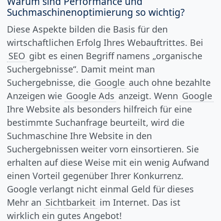
Warum sind Performance und
Suchmaschinenoptimierung so wichtig?
Diese Aspekte bilden die Basis für den
wirtschaftlichen Erfolg Ihres Webauftrittes. Bei
SEO
gibt es einen Begriff namens „organische
Suchergebnisse“. Damit meint man
Suchergebnisse, die
Google
auch ohne bezahlte
Anzeigen wie
Google Ads
anzeigt. Wenn
Google
Ihre Website als besonders hilfreich für eine
bestimmte Suchanfrage beurteilt, wird die
Suchmaschine Ihre Website in den
Suchergebnissen weiter vorn einsortieren. Sie
erhalten auf diese Weise mit ein wenig Aufwand
einen Vorteil gegenüber Ihrer Konkurrenz.
Google verlangt nicht einmal Geld für dieses
Mehr an
Sichtbarkeit
im Internet. Das ist
wirklich ein gutes Angebot!