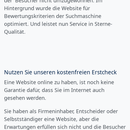
der Besucher nicht umzugewöhnen. Im
Hintergrund wurde die Website für
Bewertungskriterien der Suchmaschine
optimiert. Und leistet nun Service in Sterne-
Qualität.
Nutzen Sie unseren kostenfreien Erstcheck
Eine Website online zu haben, ist noch keine
Garantie dafür, dass Sie im Internet auch
gesehen werden.
Sie haben als Firmeninhaber, Entscheider oder
Selbstständiger eine Website, aber die
Erwartungen erfüllen sich nicht und die Besucher