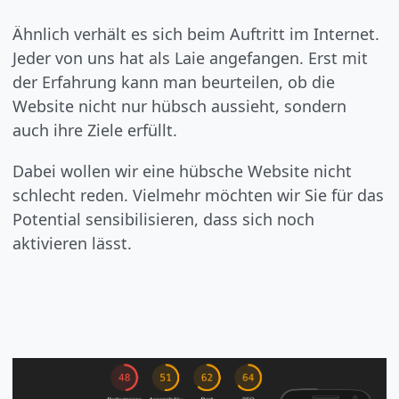
Ähnlich verhält es sich beim Auftritt im Internet.
Jeder von uns hat als Laie angefangen. Erst mit
der Erfahrung kann man beurteilen, ob die
Website nicht nur hübsch aussieht, sondern
auch ihre Ziele erfüllt.
Dabei wollen wir eine hübsche Website nicht
schlecht reden. Vielmehr möchten wir Sie für das
Potential sensibilisieren, dass sich noch
aktivieren lässt.