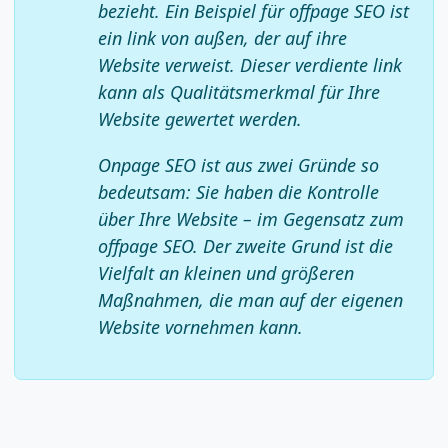
bezieht. Ein Beispiel für offpage SEO ist
ein link von außen, der auf ihre
Website verweist. Dieser verdiente link
kann als Qualitätsmerkmal für Ihre
Website gewertet werden.
Onpage SEO ist aus zwei Gründe so
bedeutsam: Sie haben die Kontrolle
über Ihre Website – im Gegensatz zum
offpage SEO. Der zweite Grund ist die
Vielfalt an kleinen und größeren
Maßnahmen, die man auf der eigenen
Website vornehmen kann.