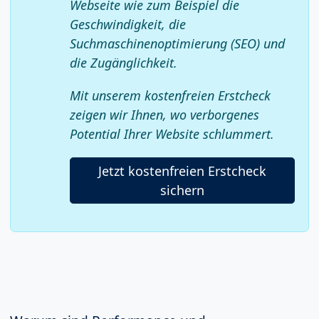
Webseite wie zum Beispiel die
Geschwindigkeit, die
Suchmaschinenoptimierung (SEO) und
die Zugänglichkeit.
Mit unserem kostenfreien Erstcheck
zeigen wir Ihnen, wo verborgenes
Potential Ihrer Website schlummert.
Jetzt kostenfreien Erstcheck
sichern