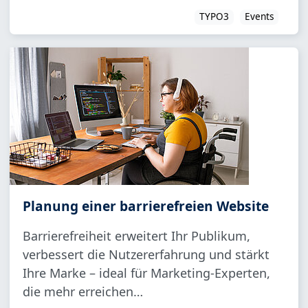
TYPO3
Events
Planung einer barrierefreien Website
Barrierefreiheit erweitert Ihr Publikum,
verbessert die Nutzererfahrung und stärkt
Ihre Marke – ideal für Marketing-Experten,
die mehr erreichen…