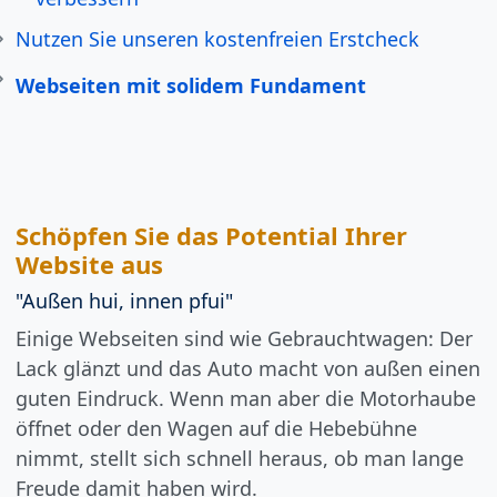
Nutzen Sie unseren kostenfreien Erstcheck
Webseiten mit solidem Fundament
Schöpfen Sie das Potential Ihrer
Website aus
"Außen hui, innen pfui"
Einige Webseiten sind wie Gebrauchtwagen: Der
Lack glänzt und das Auto macht von außen einen
guten Eindruck. Wenn man aber die Motorhaube
öffnet oder den Wagen auf die Hebebühne
nimmt, stellt sich schnell heraus, ob man lange
Freude damit haben wird.