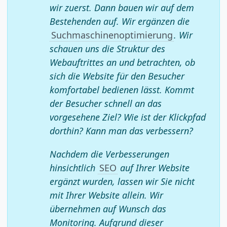
wir zuerst. Dann bauen wir auf dem
Bestehenden auf. Wir ergänzen die
Suchmaschinenoptimierung
. Wir
schauen uns die Struktur des
Webauftrittes an und betrachten, ob
sich die Website für den Besucher
komfortabel bedienen lässt. Kommt
der Besucher schnell an das
vorgesehene Ziel? Wie ist der Klickpfad
dorthin? Kann man das verbessern?
Nachdem die Verbesserungen
hinsichtlich
SEO
auf Ihrer Website
ergänzt wurden, lassen wir Sie nicht
mit Ihrer Website allein. Wir
übernehmen auf Wunsch das
Monitoring. Aufgrund dieser