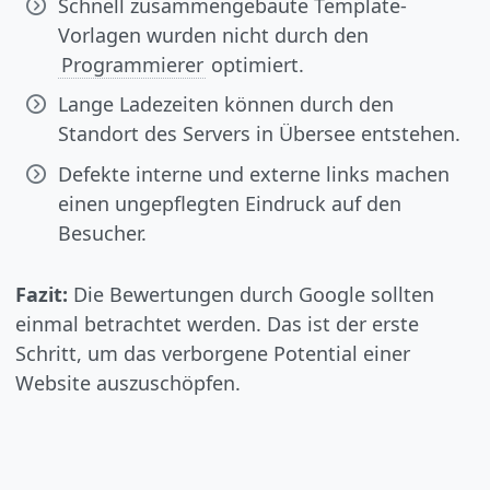
Schnell zusammengebaute Template-
Vorlagen wurden nicht durch den
Programmierer
optimiert.
Lange Ladezeiten können durch den
Standort des Servers in Übersee entstehen.
Defekte interne und externe links machen
einen ungepflegten Eindruck auf den
Besucher.
Fazit:
Die Bewertungen durch Google sollten
einmal betrachtet werden. Das ist der erste
Schritt, um das verborgene Potential einer
Website auszuschöpfen.