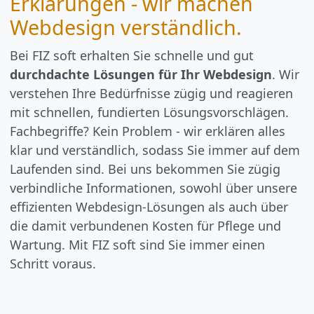
Erklärungen - wir machen
Webdesign verständlich.
Bei FIZ soft erhalten Sie schnelle und gut
durchdachte Lösungen für Ihr Webdesign
. Wir
verstehen Ihre Bedürfnisse zügig und reagieren
mit schnellen, fundierten Lösungsvorschlägen.
Fachbegriffe? Kein Problem - wir erklären alles
klar und verständlich, sodass Sie immer auf dem
Laufenden sind. Bei uns bekommen Sie zügig
verbindliche Informationen, sowohl über unsere
effizienten Webdesign-Lösungen als auch über
die damit verbundenen Kosten für Pflege und
Wartung. Mit FIZ soft sind Sie immer einen
Schritt voraus.