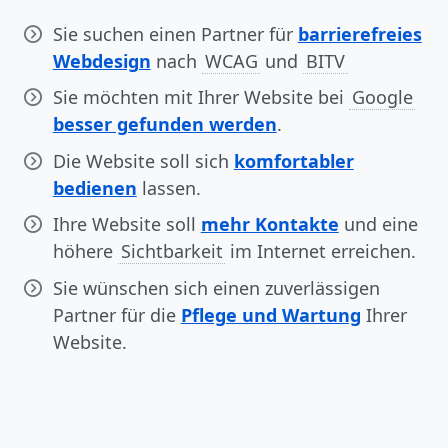
Sie suchen einen Partner für
barrierefreies
Webdesign
nach
WCAG
und
BITV
Sie möchten mit Ihrer Website bei
Google
besser gefunden werden
.
Die Website soll sich
komfortabler
bedienen
lassen.
Ihre Website soll
mehr Kontakte
und eine
höhere
Sichtbarkeit
im Internet erreichen.
Sie wünschen sich einen zuverlässigen
Partner für die
Pflege und Wartung
Ihrer
Website.