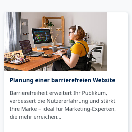
Planung einer barrierefreien Website
Barrierefreiheit erweitert Ihr Publikum,
verbessert die Nutzererfahrung und stärkt
Ihre Marke – ideal für Marketing-Experten,
die mehr erreichen…