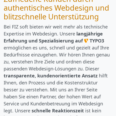
authentisches Webdesign und
blitzschnelle Unterstützung
Bei FIZ soft bieten wir weit mehr als technische
Expertise im Webdesign. Unsere
langjährige
Erfahrung und Spezialisierung auf
TYPO3
ermöglichen es uns, schnell und gezielt auf Ihre
Bedürfnisse einzugehen. Wir hören Ihnen genau
zu, verstehen Ihre Ziele und ordnen diese
passenden Webdesign-Lösungen zu. Dieser
transparente, kundenorientierte Ansatz
hilft
Ihnen, den Prozess und die Kostenstruktur
besser zu verstehen. Mit uns an Ihrer Seite
haben Sie einen Partner, der hohen Wert auf
Service und Kundenbetreuung im Webdesign
legt. Unsere
schnelle Reaktionszeit
ist kein