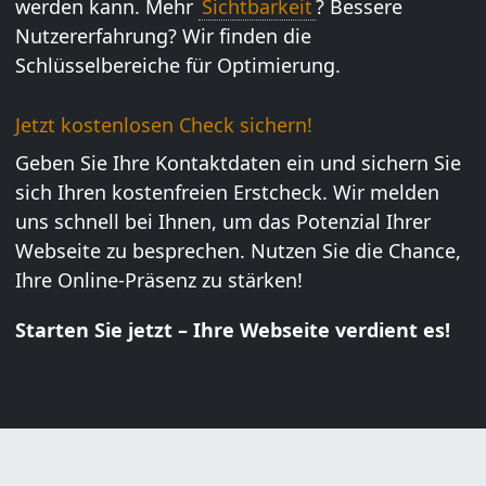
werden kann. Mehr
Sichtbarkeit
? Bessere
Nutzererfahrung? Wir finden die
Schlüsselbereiche für Optimierung.
Jetzt kostenlosen Check sichern!
Geben Sie Ihre Kontaktdaten ein und sichern Sie
sich Ihren kostenfreien Erstcheck. Wir melden
uns schnell bei Ihnen, um das Potenzial Ihrer
Webseite zu besprechen. Nutzen Sie die Chance,
Ihre Online-Präsenz zu stärken!
Starten Sie jetzt – Ihre Webseite verdient es!