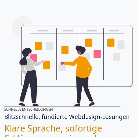
SCHNELLE ENTSCHEIDUNGEN
Blitzschnelle, fundierte Webdesign-Lösungen
Klare Sprache, sofortige