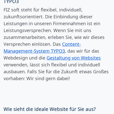
TYPO3
FIZ soft steht für flexibel, individuell,
zukunftsorientiert. Die Einbindung dieser
Leistungen in unseren Firmennahmen ist ein
Leistungsversprechen. Wenn Sie mit uns
zusammenarbeiten, erleben Sie, wie wir dieses
Versprechen einlösen. Das
Content-
Management-System TYPO3
, das wir für das
Webdesign und die
Gestaltung von Websites
verwenden, lässt sich flexibel und individuell
ausbauen. Falls Sie für die Zukunft etwas Großes
vorhaben: Wir sind gern dabei!
Wie sieht die ideale Website für Sie aus?