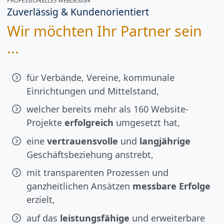
PROFESSIONELLES WEBDESIGN
Zuverlässig & Kundenorientiert
Wir möchten Ihr Partner sein
...
für Verbände, Vereine, kommunale
Einrichtungen und Mittelstand,
welcher bereits mehr als 160 Website-
Projekte
erfolgreich
umgesetzt hat,
eine
vertrauensvolle
und
langjährige
Geschäftsbeziehung anstrebt,
mit transparenten Prozessen und
ganzheitlichen Ansätzen
messbare Erfolge
erzielt,
auf das
leistungsfähige
und erweiterbare