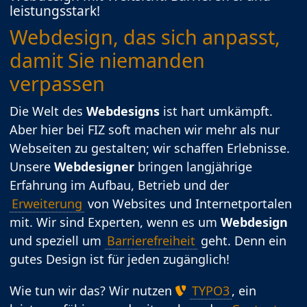
leistungsstark!
Webdesign, das sich anpasst,
damit Sie niemanden
verpassen
Die Welt des
Webdesigns
ist hart umkämpft.
Aber hier bei FIZ soft machen wir mehr als nur
Webseiten zu gestalten; wir schaffen Erlebnisse.
Unsere
Webdesigner
bringen langjährige
Erfahrung im Aufbau, Betrieb und der
Erweiterung
von Websites und Internetportalen
mit. Wir sind Experten, wenn es um
Webdesign
und speziell um
Barrierefreiheit
geht. Denn ein
gutes Design ist für jeden zugänglich!
Wie tun wir das? Wir nutzen
TYPO3
, ein