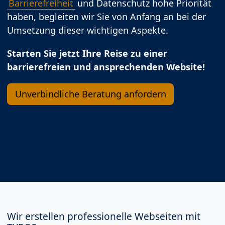
Barrierefreiheit
und Datenschutz hohe Priorität
haben, begleiten wir Sie von Anfang an bei der
Umsetzung dieser wichtigen Aspekte.
Starten Sie jetzt Ihre Reise zu einer
barrierefreien und ansprechenden Website!
Unverbindliche Beratung anfordern
Wir erstellen professionelle Webseiten mit