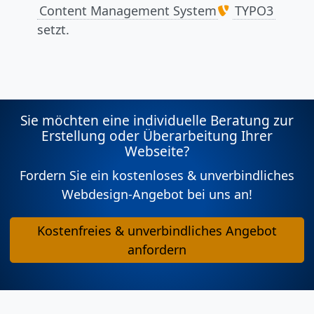
Content Management System
TYPO3
setzt.
Sie möchten eine individuelle Beratung zur
Erstellung oder Überarbeitung Ihrer
Webseite?
Fordern Sie ein kostenloses & unverbindliches
Webdesign-Angebot bei uns an!
Kostenfreies & unverbindliches Angebot
anfordern