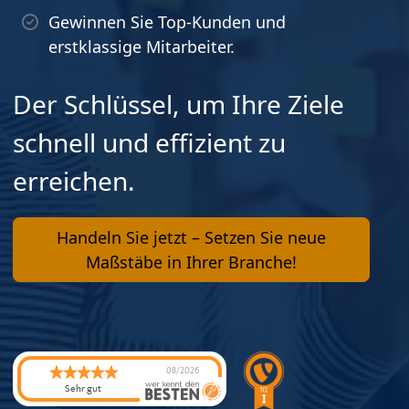
Gewinnen Sie Top-Kunden und
erstklassige Mitarbeiter.
Der Schlüssel, um Ihre Ziele
schnell und effizient zu
erreichen.
Handeln Sie jetzt – Setzen Sie neue
Maßstäbe in Ihrer Branche!
08/2026
Sehr gut