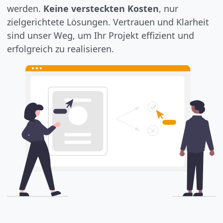
werden.
Keine versteckten Kosten
, nur
zielgerichtete Lösungen. Vertrauen und Klarheit
sind unser Weg, um Ihr Projekt effizient und
erfolgreich zu realisieren.