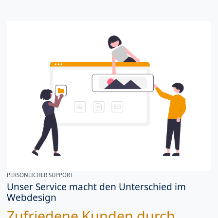
PERSÖNLICHER SUPPORT
Unser Service macht den Unterschied im
Webdesign
Zufriedene Kunden durch