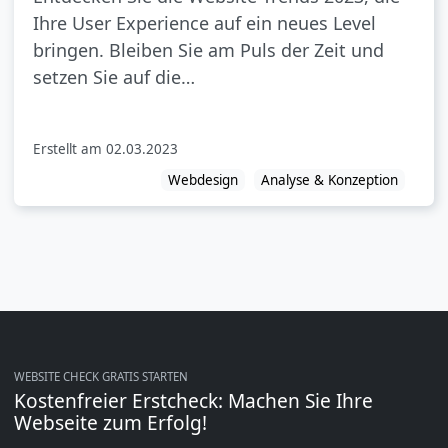
Ihre User Experience auf ein neues Level
bringen. Bleiben Sie am Puls der Zeit und
setzen Sie auf die…
Erstellt am
02.03.2023
Webdesign
Analyse & Konzeption
WEBSITE CHECK GRATIS STARTEN
Kostenfreier Erstcheck: Machen Sie Ihre
Webseite zum Erfolg!