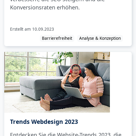
Konversionsraten erhöhen.
Erstellt am
10.09.2023
Barrierefreiheit
Analyse & Konzeption
Trends Webdesign 2023
Entdecken Sie die Website-Trends 2023, die