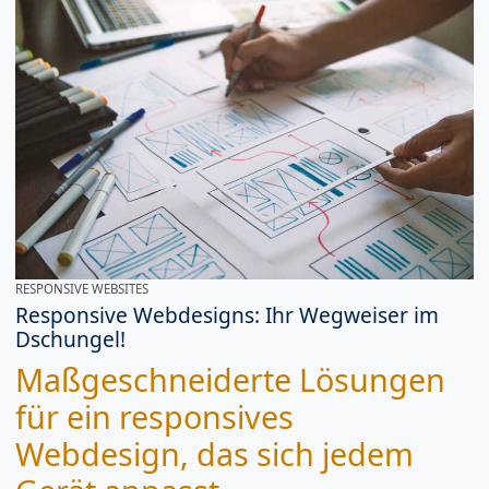
RESPONSIVE WEBSITES
Responsive Webdesigns: Ihr Wegweiser im
Dschungel!
Maßgeschneiderte Lösungen
für ein responsives
Webdesign, das sich jedem