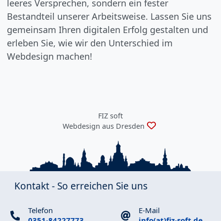
leeres Versprechen, sondern ein fester
Bestandteil unserer Arbeitsweise. Lassen Sie uns
gemeinsam Ihren digitalen Erfolg gestalten und
erleben Sie, wie wir den Unterschied im
Webdesign machen!
FIZ soft
Webdesign aus Dresden
Kontakt - So erreichen Sie uns
Telefon
E-Mail
0351-84227773
info(at)fiz-soft.de