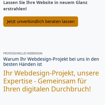
Lassen Sie Ihre Website in neuem Glanz
erstrahlen!
Jetzt unverbindlich beraten lassen
PROFESSIONELLES WEBDESIGN
Warum Ihr Webdesign-Projekt bei uns in den
besten Händen ist
Ihr Webdesign-Projekt, unsere
Expertise - Gemeinsam für
Ihren digitalen Durchbruch!