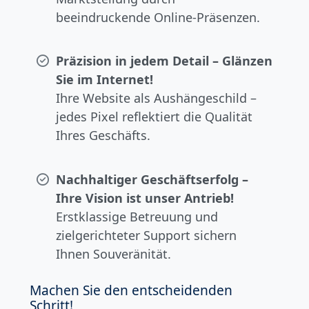
beeindruckende Online-Präsenzen.
Präzision in jedem Detail – Glänzen
Sie im Internet!
Ihre Website als Aushängeschild –
jedes Pixel reflektiert die Qualität
Ihres Geschäfts.
Nachhaltiger Geschäftserfolg –
Ihre Vision ist unser Antrieb!
Erstklassige Betreuung und
zielgerichteter Support sichern
Ihnen Souveränität.
Machen Sie den entscheidenden
Schritt!