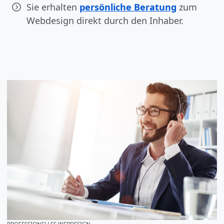
Sie erhalten
persönliche Beratung
zum
Webdesign direkt durch den Inhaber.