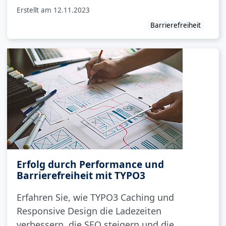
Erstellt am
12.11.2023
Barrierefreiheit
Erfolg durch Performance und
Barrierefreiheit mit TYPO3
Erfahren Sie, wie TYPO3 Caching und
Responsive Design die Ladezeiten
verbessern, die SEO steigern und die