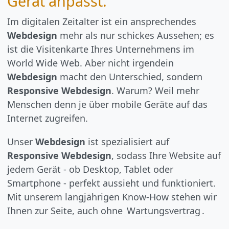
Gerät anpasst.
Im digitalen Zeitalter ist ein ansprechendes
Webdesign
mehr als nur schickes Aussehen; es
ist die Visitenkarte Ihres Unternehmens im
World Wide Web. Aber nicht irgendein
Webdesign
macht den Unterschied, sondern
Responsive Webdesign
. Warum? Weil mehr
Menschen denn je über mobile Geräte auf das
Internet zugreifen.
Unser
Webdesign
ist spezialisiert auf
Responsive Webdesign
, sodass Ihre Website auf
jedem Gerät - ob Desktop, Tablet oder
Smartphone - perfekt aussieht und funktioniert.
Mit unserem langjährigen Know-How stehen wir
Ihnen zur Seite, auch ohne
Wartungsvertrag
.