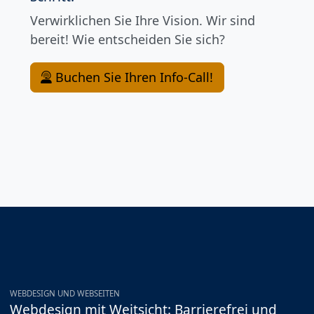
Verwirklichen Sie Ihre Vision. Wir sind
bereit! Wie entscheiden Sie sich?
Buchen Sie Ihren Info-Call!
WEBDESIGN UND WEBSEITEN
Webdesign mit Weitsicht: Barrierefrei und