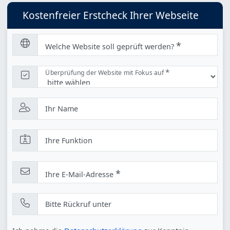
Kostenfreier Erstcheck Ihrer Webseite
*
Welche Website soll geprüft werden?
*
Überprüfung der Website mit Fokus auf
Ihr Name
Ihre Funktion
*
Ihre E-Mail-Adresse
Bitte Rückruf unter