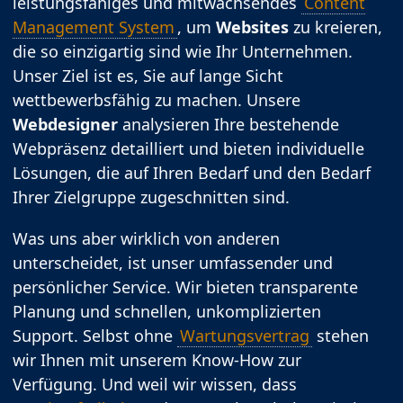
leistungsfähiges und mitwachsendes
Content
Management System
, um
Websites
zu kreieren,
die so einzigartig sind wie Ihr Unternehmen.
Unser Ziel ist es, Sie auf lange Sicht
wettbewerbsfähig zu machen. Unsere
Webdesigner
analysieren Ihre bestehende
Webpräsenz detailliert und bieten individuelle
Lösungen, die auf Ihren Bedarf und den Bedarf
Ihrer Zielgruppe zugeschnitten sind.
Was uns aber wirklich von anderen
unterscheidet, ist unser umfassender und
persönlicher Service. Wir bieten transparente
Planung und schnellen, unkomplizierten
Support. Selbst ohne
Wartungsvertrag
stehen
wir Ihnen mit unserem Know-How zur
Verfügung. Und weil wir wissen, dass