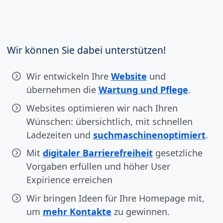
Wir können Sie dabei unterstützen!
Wir entwickeln Ihre
Website
und
übernehmen die
Wartung und Pflege
.
Websites optimieren wir nach Ihren
Wünschen: übersichtlich, mit schnellen
Ladezeiten und
suchmaschinenoptimiert
.
Mit
digitaler Barrierefreiheit
gesetzliche
Vorgaben erfüllen und höher User
Expirience erreichen
Wir bringen Ideen für Ihre Homepage mit,
um
mehr Kontakte
zu gewinnen.