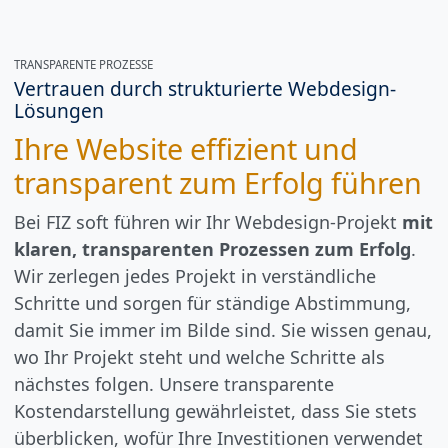
TRANSPARENTE PROZESSE
Vertrauen durch strukturierte Webdesign-
Lösungen
Ihre Website effizient und
transparent zum Erfolg führen
Bei FIZ soft führen wir Ihr Webdesign-Projekt
mit
klaren, transparenten Prozessen zum Erfolg
.
Wir zerlegen jedes Projekt in verständliche
Schritte und sorgen für ständige Abstimmung,
damit Sie immer im Bilde sind. Sie wissen genau,
wo Ihr Projekt steht und welche Schritte als
nächstes folgen. Unsere transparente
Kostendarstellung gewährleistet, dass Sie stets
überblicken, wofür Ihre Investitionen verwendet