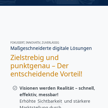
FOKUSIERT, INNOVATIV, ZUVERLÄSSIG
Maßgeschneiderte digitale Lösungen
Zielstrebig und
punktgenau – Der
entscheidende Vorteil!
Visionen werden Realität – schnell,
effektiv, messbar!
Erhöhte
Sichtbarkeit
und stärkere
Marktstellung durch