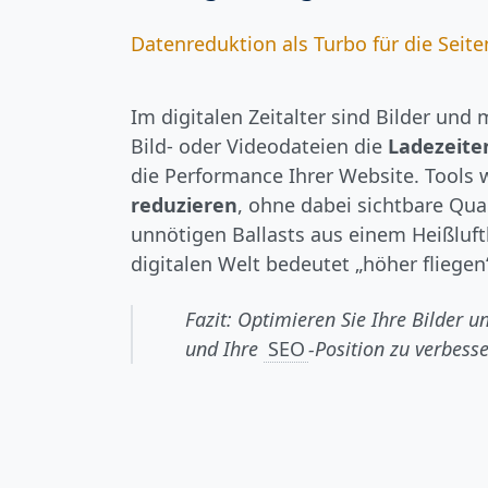
Datenreduktion als Turbo für die Seite
Im digitalen Zeitalter sind Bilder und
Bild- oder Videodateien die
Ladezeite
die Performance Ihrer Website. Tools
reduzieren
, ohne dabei sichtbare Qua
unnötigen Ballasts aus einem Heißluft
digitalen Welt bedeutet „höher fliegen
Fazit: Optimieren Sie Ihre Bilder 
und Ihre
SEO
-Position zu verbesse