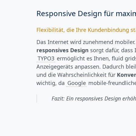
Responsive Design für maxi
Flexibilität, die Ihre Kundenbindung st
Das Internet wird zunehmend mobiler.
responsives Design
sorgt dafür, dass 
TYPO3
ermöglicht es Ihnen, fluid grid
Anzeigegeräts anpassen. Dadurch blei
und die Wahrscheinlichkeit für
Konver
wichtig, da
Google
mobile-freundlich
Fazit: Ein responsives Design erhö