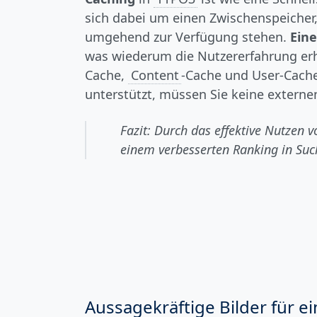
sich dabei um einen Zwischenspeicher,
umgehend zur Verfügung stehen.
Eine
was wiederum die Nutzererfahrung erh
Cache,
Content
-Cache und User-Cache
unterstützt, müssen Sie keine externen
Fazit: Durch das effektive Nutzen 
einem verbesserten Ranking in Suc
Aussagekräftige Bilder für e