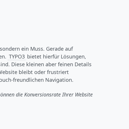
 sondern ein Muss. Gerade auf
en.
TYPO3
bietet hierfür Lösungen,
ind. Diese kleinen aber feinen Details
bsite bleibt oder frustriert
touch-freundlichen Navigation.
önnen die Konversionsrate Ihrer Website