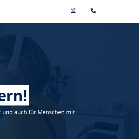
ern!
ht und auch für Menschen mit