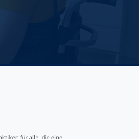
ktiken für alle, die eine