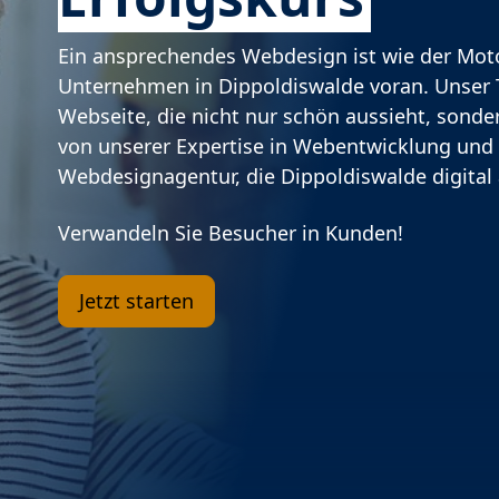
Ein ansprechendes Webdesign ist wie der Motor
Unternehmen in Dippoldiswalde voran. Unser T
Webseite, die nicht nur schön aussieht, sondern
von unserer Expertise in Webentwicklung und 
Webdesignagentur, die Dippoldiswalde digital 
Verwandeln Sie Besucher in Kunden!
Jetzt starten