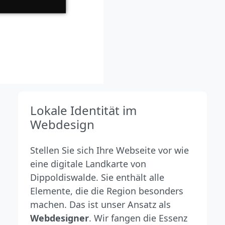
Lokale Identität im
Webdesign
Stellen Sie sich Ihre Webseite vor wie
eine digitale Landkarte von
Dippoldiswalde. Sie enthält alle
Elemente, die die Region besonders
machen. Das ist unser Ansatz als
Webdesigner
. Wir fangen die Essenz