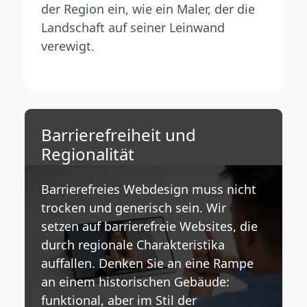
der Region ein, wie ein Maler, der die
Landschaft auf seiner Leinwand
verewigt.
Barrierefreiheit und
Regionalität
Barrierefreies Webdesign muss nicht
trocken und generisch sein. Wir
setzen auf barrierefreie Websites, die
durch regionale Charakteristika
auffallen. Denken Sie an eine Rampe
an einem historischen Gebäude:
funktional, aber im Stil der