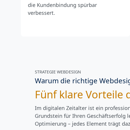
die Kundenbindung spürbar
verbessert.
STRATEGIE WEBDESIGN
Warum die richtige Webdesig
Fünf klare Vorteil
Im digitalen Zeitalter ist ein profess
Grundstein für Ihren Geschäftserfolg 
Optimierung – jedes Element trägt daz