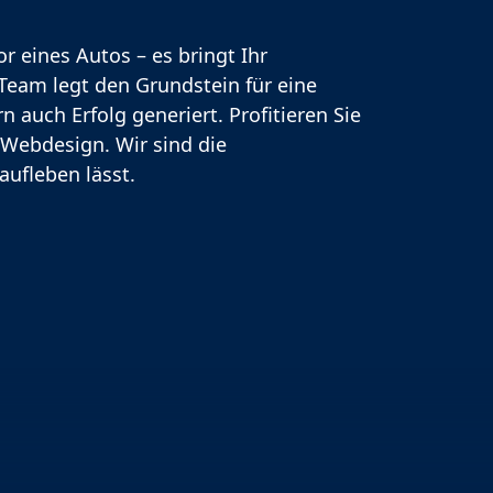
 eines Autos – es bringt Ihr
eam legt den Grundstein für eine
 auch Erfolg generiert. Profitieren Sie
Webdesign. Wir sind die
aufleben lässt.