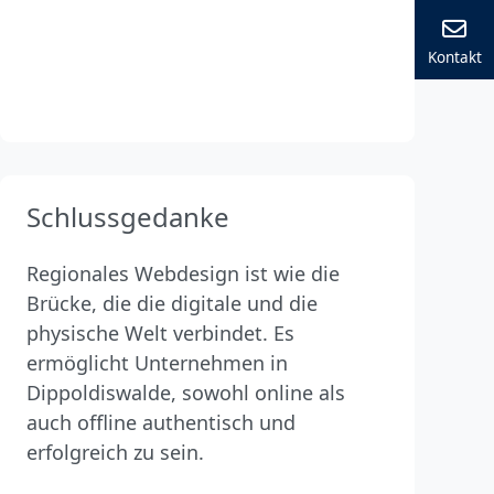
Kontakt
Schlussgedanke
Regionales Webdesign ist wie die
Brücke, die die digitale und die
physische Welt verbindet. Es
ermöglicht Unternehmen in
Dippoldiswalde, sowohl online als
auch offline authentisch und
erfolgreich zu sein.