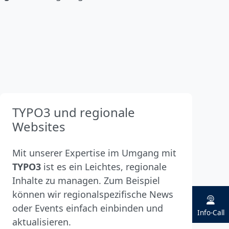
TYPO3 und regionale
Websites
Mit unserer Expertise im Umgang mit
TYPO3
ist es ein Leichtes, regionale
Inhalte zu managen. Zum Beispiel
können wir regionalspezifische News
oder Events einfach einbinden und
Info-Call
aktualisieren.