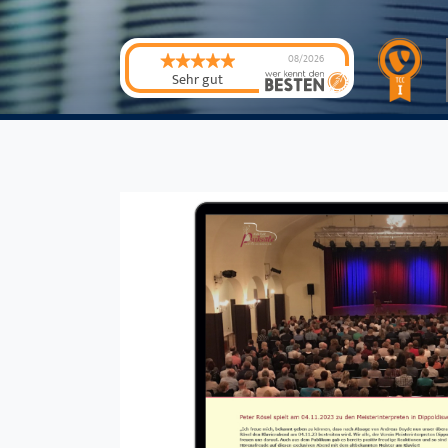
08/2026
Sehr gut