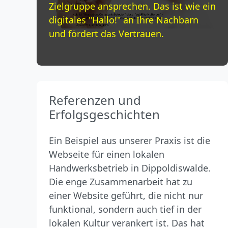
Zielgruppe ansprechen. Das ist wie ein
digitales "Hallo!" an Ihre Nachbarn
und fördert das Vertrauen.
Referenzen und
Erfolgsgeschichten
Ein Beispiel aus unserer Praxis ist die
Webseite für einen lokalen
Handwerksbetrieb in Dippoldiswalde.
Die enge Zusammenarbeit hat zu
einer Website geführt, die nicht nur
funktional, sondern auch tief in der
lokalen Kultur verankert ist. Das hat