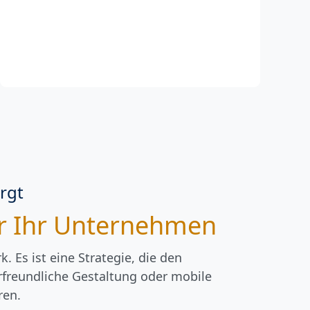
rgt
für Ihr Unternehmen
 Es ist eine Strategie, die den
erfreundliche Gestaltung oder mobile
ren.