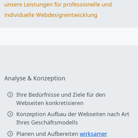
unsere Leistungen für professionelle und
individuelle Webdesignentwicklung
Analyse & Konzeption
Ihre Bedürfnisse und Ziele für den
Webseiten konkretisieren
Konzeption Aufbau der Webseiten nach Art
Ihres Geschäftsmodells
Planen und Aufbereiten
wirksamer