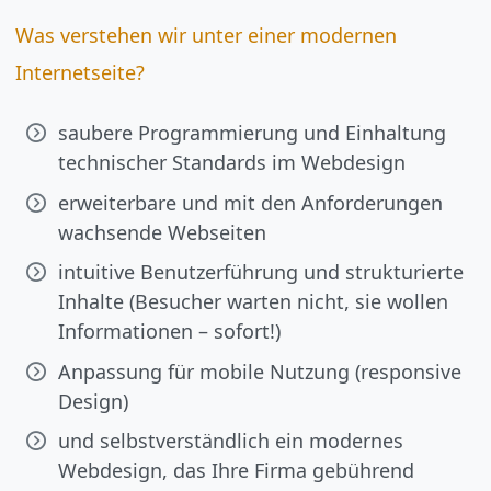
Was verstehen wir unter einer modernen
Internetseite?
saubere Programmierung und Einhaltung
technischer Standards im Webdesign
erweiterbare und mit den Anforderungen
wachsende Webseiten
intuitive Benutzerführung und strukturierte
Inhalte (Besucher warten nicht, sie wollen
Informationen – sofort!)
Anpassung für mobile Nutzung (responsive
Design)
und selbstverständlich ein modernes
Webdesign, das Ihre Firma gebührend