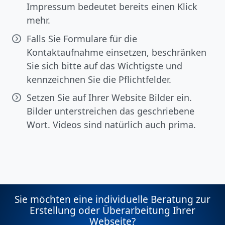
Impressum bedeutet bereits einen Klick
mehr.
Falls Sie Formulare für die
Kontaktaufnahme einsetzen, beschränken
Sie sich bitte auf das Wichtigste und
kennzeichnen Sie die Pflichtfelder.
Setzen Sie auf Ihrer Website Bilder ein.
Bilder unterstreichen das geschriebene
Wort. Videos sind natürlich auch prima.
Sie möchten eine individuelle Beratung zur
Erstellung oder Überarbeitung Ihrer
Webseite?