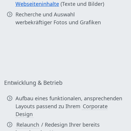
Webseiteninhalte
(Texte und Bilder)
Recherche und Auswahl
werbekräftiger Fotos und Grafiken
Entwicklung & Betrieb
Aufbau eines funktionalen, ansprechenden
Layouts passend zu Ihrem
Corporate
Design
Relaunch
/ Redesign Ihrer bereits