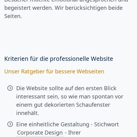
begeistert werden. Wir berücksichtigen beide
Seiten.
Kriterien für die professionelle Website
Unser Ratgeber für bessere Webseiten
Die Website sollte auf den ersten Blick
interessant sein, so wie man spontan vor
einem gut dekorierten Schaufenster
innehält.
Eine einheitliche Gestaltung - Stichwort
Corporate Design
- Ihrer