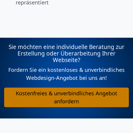
repräsentiert
Sie möchten eine individuelle Beratung zur
Erstellung oder Überarbeitung Ihrer
Webseite?
Fordern Sie ein kostenloses & unverbindliches
Webdesign-Angebot bei uns an!
Kostenfreies & unverbindliches Angebot
anfordern