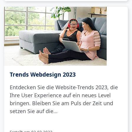
Trends Webdesign 2023
Entdecken Sie die Website-Trends 2023, die
Ihre User Experience auf ein neues Level
bringen. Bleiben Sie am Puls der Zeit und
setzen Sie auf die…