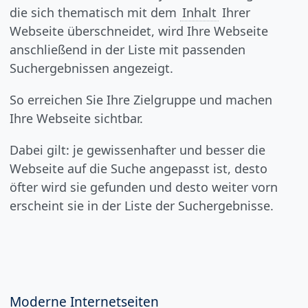
die sich thematisch mit dem
Inhalt
Ihrer
Webseite überschneidet, wird Ihre Webseite
anschließend in der Liste mit passenden
Suchergebnissen angezeigt.
So erreichen Sie Ihre Zielgruppe und machen
Ihre Webseite sichtbar.
Dabei gilt: je gewissenhafter und besser die
Webseite auf die Suche angepasst ist, desto
öfter wird sie gefunden und desto weiter vorn
erscheint sie in der Liste der Suchergebnisse.
Moderne Internetseiten