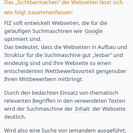
Das „Sichtbarmachen“ der Webseiten lässt sich
wie folgt zusammenfassen:
FIZ soft entwickelt Webseiten, die für die
geläufigen Suchmaschinen wie
Google
optimiert sind.
Das bedeutet, dass die Webseiten in Aufbau und
Struktur für die Suchmaschine gut „lesbar“ und
eindeutig sind und Ihre Webseite so einen
entscheidenten Wettbewerbsvorteil gengenüber
Ihren Mittbewerbern mitbringt.
Durch den bedachten Einsatz von thematisch
relevanten Begriffen in den verwendeten Texten
wird der Suchmaschine der
Inhalt
der Webseite
deutlich.
Wird also eine Suche von jemandem ausgeführt,