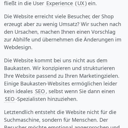
fließt in die User
Experience
(
UX
) ein.
Die Website erreicht viele Besucher, der Shop
erzeugt aber zu wenig Umsatz? Wir suchen nach
den Ursachen, machen Ihnen einen Vorschlag
zur Abhilfe und übernehmen die Änderungen im
Webdesign.
Die Website kommt bei uns nicht aus dem
Baukasten. Wir konzipieren und strukturieren
Ihre Website passend zu Ihren Marketingzielen.
Einige Baukasten-Websites ermöglichen leider
kein ideales
SEO
, selbst wenn Sie dann einen
SEO
-Spezialisten hinzuziehen.
Letztendlich entsteht die Website nicht für die
Suchmaschine, sondern für Menschen. Der
Besucher möchte emotional angesprochen und