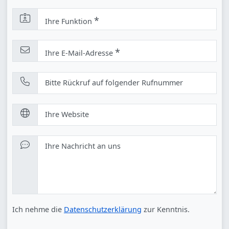
*
Ihre Funktion
*
Ihre E-Mail-Adresse
Bitte Rückruf auf folgender Rufnummer
Ihre Website
Ihre Nachricht an uns
Ich nehme die
Datenschutzerklärung
zur Kenntnis.