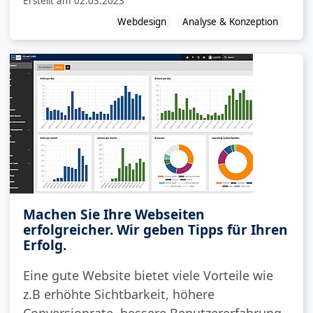
Erstellt am
02.03.2023
Webdesign
Analyse & Konzeption
Machen Sie Ihre Webseiten
erfolgreicher. Wir geben Tipps für Ihren
Erfolg.
Eine gute Website bietet viele Vorteile wie
z.B erhöhte Sichtbarkeit, höhere
Conversionrate, bessere Benutzererfahrung,