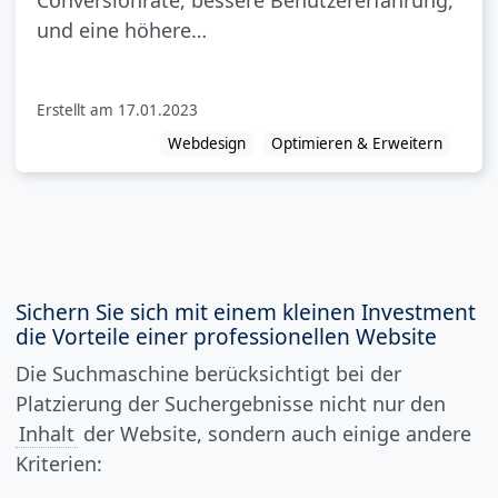
und eine höhere…
Erstellt am
17.01.2023
Webdesign
Optimieren & Erweitern
Sichern Sie sich mit einem kleinen Investment
die Vorteile einer professionellen Website
Die Suchmaschine berücksichtigt bei der
Platzierung der Suchergebnisse nicht nur den
Inhalt
der Website, sondern auch einige andere
Kriterien: