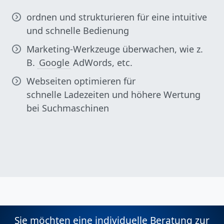
ordnen und strukturieren für eine intuitive
und schnelle Bedienung
Marketing-Werkzeuge überwachen, wie z.
B.
Google
AdWords, etc.
Webseiten optimieren für
schnelle Ladezeiten und höhere Wertung
bei Suchmaschinen
Sie möchten eine individuelle Beratung zur