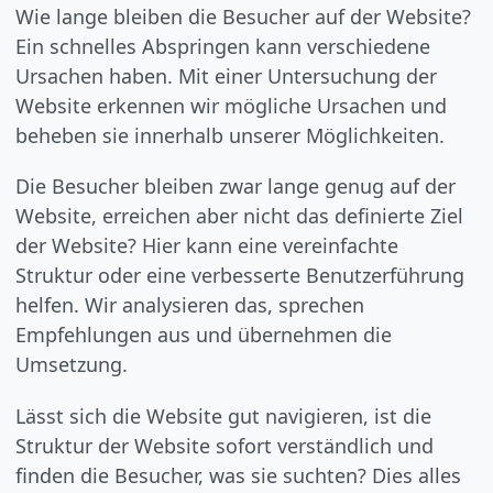
Wie lange bleiben die Besucher auf der Website?
Ein schnelles Abspringen kann verschiedene
Ursachen haben. Mit einer Untersuchung der
Website erkennen wir mögliche Ursachen und
beheben sie innerhalb unserer Möglichkeiten.
Die Besucher bleiben zwar lange genug auf der
Website, erreichen aber nicht das definierte Ziel
der Website? Hier kann eine vereinfachte
Struktur oder eine verbesserte Benutzerführung
helfen. Wir analysieren das, sprechen
Empfehlungen aus und übernehmen die
Umsetzung.
Lässt sich die Website gut navigieren, ist die
Struktur der Website sofort verständlich und
finden die Besucher, was sie suchten? Dies alles