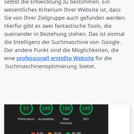
selbst die Entwicklung zu bestimmen. Ein
wesentliches Kriterium Ihrer Website ist, dass
Sie von Ihrer Zielgruppe auch gefunden werden.
Hierfür gibt es zwei fantastische Tools, die
zueinander in Beziehung stehen. Das ist einmal
die Intelligenz der Suchmaschine von
Google
.
Der andere Punkt sind die Möglichkeiten, die
eine
professionell erstellte Website
für die
Suchmaschinenoptimierung
bietet.