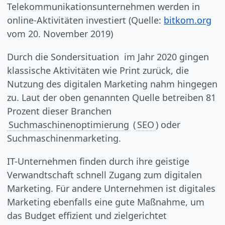
Telekommunikationsunternehmen werden in
online-Aktivitäten investiert (Quelle:
bitkom.org
vom 20. November 2019)
Durch die Sondersituation im Jahr 2020 gingen
klassische Aktivitäten wie Print zurück, die
Nutzung des digitalen Marketing nahm hingegen
zu. Laut der oben genannten Quelle betreiben 81
Prozent dieser Branchen
Suchmaschinenoptimierung
(
SEO
) oder
Suchmaschinenmarketing.
IT-Unternehmen finden durch ihre geistige
Verwandtschaft schnell Zugang zum digitalen
Marketing. Für andere Unternehmen ist digitales
Marketing ebenfalls eine gute Maßnahme, um
das Budget effizient und zielgerichtet