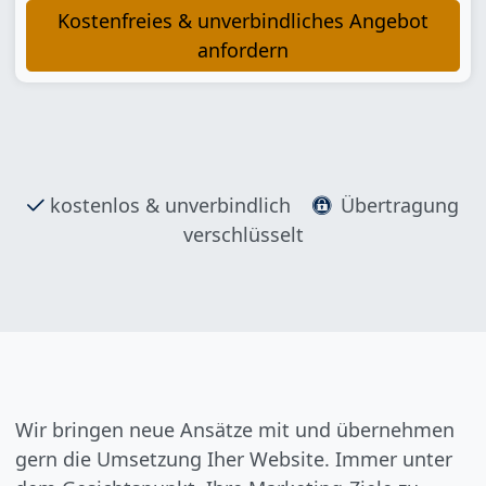
Kostenfreies & unverbindliches Angebot
anfordern
kostenlos & unverbindlich
Übertragung
verschlüsselt
Wir bringen neue Ansätze mit und übernehmen
gern die Umsetzung Iher Website. Immer unter