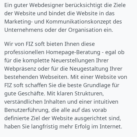
Ein guter Webdesigner berücksichtigt die Ziele
der Website und bindet die Website in das
Marketing- und Kommunikationskonzept des
Unternehmens oder der Organisation ein.
Wir von FIZ soft bieten Ihnen diese
professionellen Homepage-Beratung - egal ob
für die komplette Neuerstellungen Ihrer
Webpräsenz oder für die Neugestaltung Ihrer
bestehenden Webseiten. Mit einer Website von
FIZ soft schaffen Sie die beste Grundlage für
gute Geschäfte. Mit klaren Strukturen,
verständlichen Inhalten und einer intuitiven
Benutzerführung, die alle auf das vorab
definierte Ziel der Website ausgerichtet sind,
haben Sie langfristig mehr Erfolg im Internet.