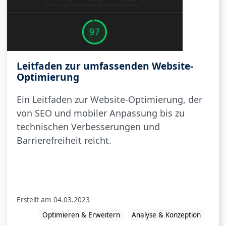
Leitfaden zur umfassenden Website-
Optimierung
Ein Leitfaden zur Website-Optimierung, der
von SEO und mobiler Anpassung bis zu
technischen Verbesserungen und
Barrierefreiheit reicht.
Erstellt am
04.03.2023
Optimieren & Erweitern
Analyse & Konzeption