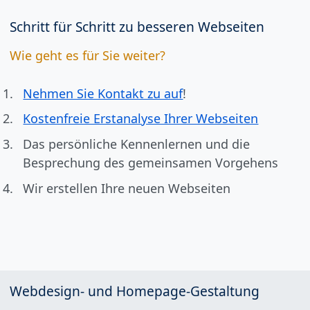
Schritt für Schritt zu besseren Webseiten
Wie geht es für Sie weiter?
Nehmen Sie Kontakt zu auf
!
Kostenfreie Erstanalyse Ihrer Webseiten
Das persönliche Kennenlernen und die
Besprechung des gemeinsamen Vorgehens
Wir erstellen Ihre neuen Webseiten
Webdesign- und Homepage-Gestaltung