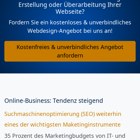
Erstellung oder Überarbeitung Ihrer
Webseite?
Fordern Sie ein kostenloses & unverbindliches
Webdesign-Angebot bei uns an!
Kostenfreies & unverbindliches Angebot
anfordern
Online-Business: Tendenz steigend
Suchmaschinenoptimierung (SEO) weiterhin
eines der wichtigsten Maketinginstrumente
35 Prozent des Marketingbudgets von IT- und