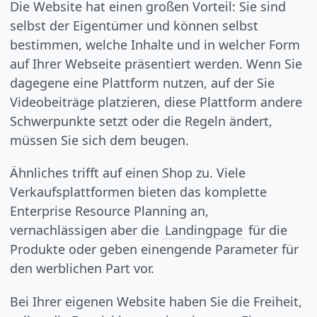
Die Website hat einen großen Vorteil: Sie sind
selbst der Eigentümer und können selbst
bestimmen, welche Inhalte und in welcher Form
auf Ihrer Webseite präsentiert werden. Wenn Sie
dagegene eine Plattform nutzen, auf der Sie
Videobeiträge platzieren, diese Plattform andere
Schwerpunkte setzt oder die Regeln ändert,
müssen Sie sich dem beugen.
Ähnliches trifft auf einen Shop zu. Viele
Verkaufsplattformen bieten das komplette
Enterprise Resource Planning an,
vernachlässigen aber die
Landingpage
für die
Produkte oder geben einengende Parameter für
den werblichen Part vor.
Bei Ihrer eigenen Website haben Sie die Freiheit,