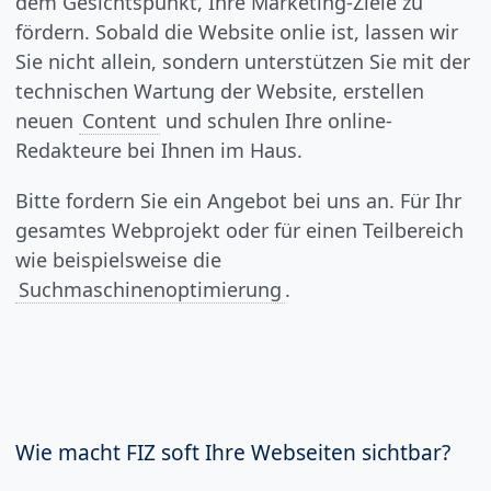
dem Gesichtspunkt, Ihre Marketing-Ziele zu
fördern. Sobald die Website onlie ist, lassen wir
Sie nicht allein, sondern unterstützen Sie mit der
technischen Wartung der Website, erstellen
neuen
Content
und schulen Ihre online-
Redakteure bei Ihnen im Haus.
Bitte fordern Sie ein Angebot bei uns an. Für Ihr
gesamtes Webprojekt oder für einen Teilbereich
wie beispielsweise die
Suchmaschinenoptimierung
.
Wie macht FIZ soft Ihre Webseiten sichtbar?