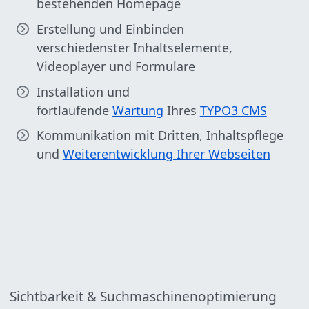
bestehenden Homepage
Erstellung und Einbinden
verschiedenster Inhaltselemente,
Videoplayer und Formulare
Installation und
fortlaufende
Wartung
Ihres
TYPO3 CMS
Kommunikation mit Dritten, Inhaltspflege
und
Weiterentwicklung Ihrer Webseiten
Sichtbarkeit & Suchmaschinenoptimierung