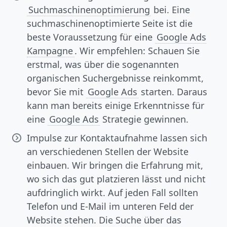
Suchmaschinenoptimierung
bei. Eine
suchmaschinenoptimierte Seite ist die
beste Voraussetzung für eine
Google Ads
Kampagne
. Wir empfehlen: Schauen Sie
erstmal, was über die sogenannten
organischen Suchergebnisse reinkommt,
bevor Sie mit
Google Ads
starten. Daraus
kann man bereits einige Erkenntnisse für
eine
Google Ads
Strategie gewinnen.
Impulse zur Kontaktaufnahme lassen sich
an verschiedenen Stellen der Website
einbauen. Wir bringen die Erfahrung mit,
wo sich das gut platzieren lässt und nicht
aufdringlich wirkt. Auf jeden Fall sollten
Telefon und E-Mail im unteren Feld der
Website stehen. Die Suche über das