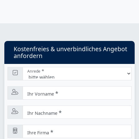
Kostenfreies & unverbindliches Angebot
anfordern
*
Anrede
*
Ihr Vorname
*
Ihr Nachname
*
Ihre Firma