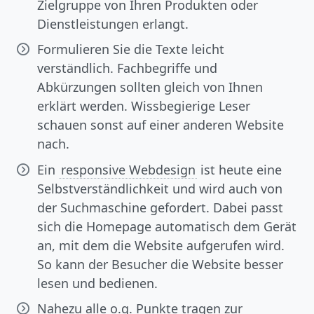
Zielgruppe von Ihren Produkten oder
Dienstleistungen erlangt.
Formulieren Sie die Texte leicht
verständlich. Fachbegriffe und
Abkürzungen sollten gleich von Ihnen
erklärt werden. Wissbegierige Leser
schauen sonst auf einer anderen Website
nach.
Ein
responsive Webdesign
ist heute eine
Selbstverständlichkeit und wird auch von
der Suchmaschine gefordert. Dabei passt
sich die Homepage automatisch dem Gerät
an, mit dem die Website aufgerufen wird.
So kann der Besucher die Website besser
lesen und bedienen.
Nahezu alle o.g. Punkte tragen zur