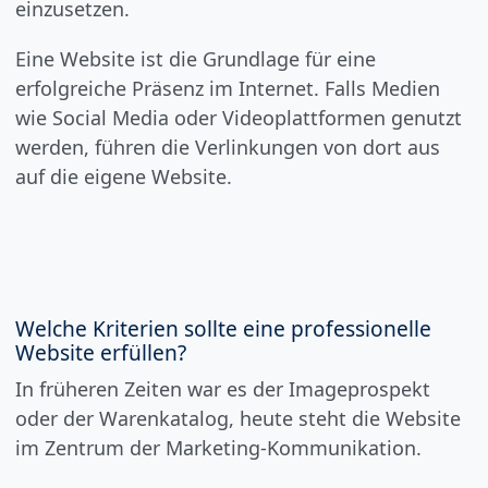
einzusetzen.
Eine Website ist die Grundlage für eine
erfolgreiche Präsenz im Internet. Falls Medien
wie Social Media oder Videoplattformen genutzt
werden, führen die Verlinkungen von dort aus
auf die eigene Website.
Welche Kriterien sollte eine professionelle
Website erfüllen?
In früheren Zeiten war es der Imageprospekt
oder der Warenkatalog, heute steht die Website
im Zentrum der Marketing-Kommunikation.