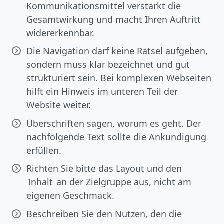
Kommunikationsmittel verstärkt die
Gesamtwirkung und macht Ihren Auftritt
widererkennbar.
Die Navigation darf keine Rätsel aufgeben,
sondern muss klar bezeichnet und gut
strukturiert sein. Bei komplexen Webseiten
hilft ein Hinweis im unteren Teil der
Website weiter.
Überschriften sagen, worum es geht. Der
nachfolgende Text sollte die Ankündigung
erfüllen.
Richten Sie bitte das Layout und den
Inhalt
an der Zielgruppe aus, nicht am
eigenen Geschmack.
Beschreiben Sie den Nutzen, den die