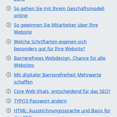
So gehen Sie mit Ihrem Geschäftsmodell
online
So gewinnen Sie Mitarbeiter über Ihre
Website
Welche Schriftarten eigenen sich
besonders gut für Ihre Website?
Barrierefreies Webdesign, Chance für alle
Websites
Mit digitaler Barrierefreiheit Mehrwerte
schaffen
Core Web Vitals, entscheidend für das SEO?
TYPO3 Passwort ändern
HTML: Auszeichnungssprache und Basis für