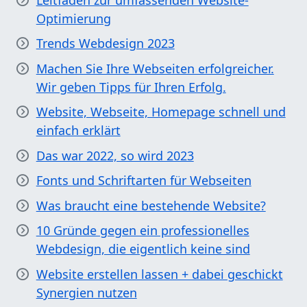
Optimierung
Trends Webdesign 2023
Machen Sie Ihre Webseiten erfolgreicher.
Wir geben Tipps für Ihren Erfolg.
Website, Webseite, Homepage schnell und
einfach erklärt
Das war 2022, so wird 2023
Fonts und Schriftarten für Webseiten
Was braucht eine bestehende Website?
10 Gründe gegen ein professionelles
Webdesign, die eigentlich keine sind
Website erstellen lassen + dabei geschickt
Synergien nutzen