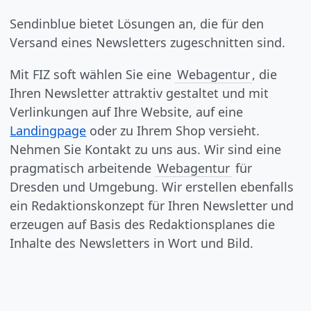
Sendinblue bietet Lösungen an, die für den
Versand eines Newsletters zugeschnitten sind.
Mit FIZ soft wählen Sie eine
Webagentur
, die
Ihren Newsletter attraktiv gestaltet und mit
Verlinkungen auf Ihre Website, auf eine
Landingpage
oder zu Ihrem Shop versieht.
Nehmen Sie Kontakt zu uns aus. Wir sind eine
pragmatisch arbeitende
Webagentur
für
Dresden und Umgebung. Wir erstellen ebenfalls
ein Redaktionskonzept für Ihren Newsletter und
erzeugen auf Basis des Redaktionsplanes die
Inhalte des Newsletters in Wort und Bild.