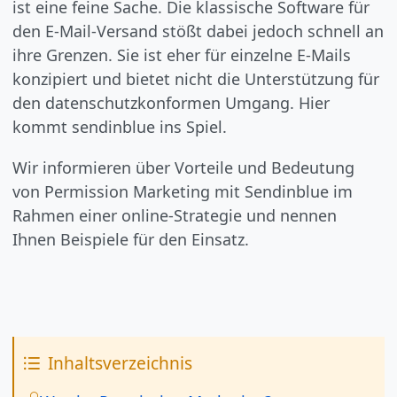
ist eine feine Sache. Die klassische Software für
den E-Mail-Versand stößt dabei jedoch schnell an
ihre Grenzen. Sie ist eher für einzelne E-Mails
konzipiert und bietet nicht die Unterstützung für
den datenschutzkonformen Umgang. Hier
kommt sendinblue ins Spiel.
Wir informieren über Vorteile und Bedeutung
von Permission Marketing mit Sendinblue im
Rahmen einer online-Strategie und nennen
Ihnen Beispiele für den Einsatz.
Inhaltsverzeichnis