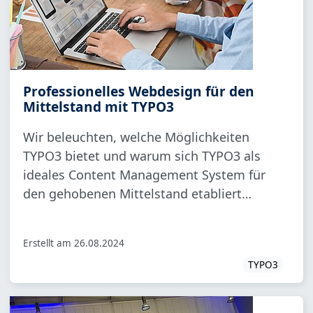
Professionelles Webdesign für den
Mittelstand mit TYPO3
Wir beleuchten, welche Möglichkeiten
TYPO3 bietet und warum sich TYPO3 als
ideales Content Management System für
den gehobenen Mittelstand etabliert…
Erstellt am
26.08.2024
TYPO3