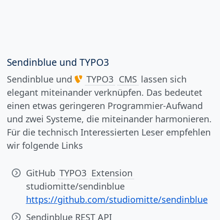
Sendinblue und TYPO3
Sendinblue und
TYPO3
CMS
lassen sich
elegant miteinander verknüpfen. Das bedeutet
einen etwas geringeren Programmier-Aufwand
und zwei Systeme, die miteinander harmonieren.
Für die technisch Interessierten Leser empfehlen
wir folgende Links
GitHub
TYPO3
Extension
studiomitte/sendinblue
https://github.com/studiomitte/sendinblue
Sendinblue REST API