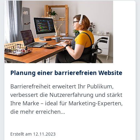
Planung einer barrierefreien Website
Barrierefreiheit erweitert Ihr Publikum,
verbessert die Nutzererfahrung und stärkt
Ihre Marke – ideal für Marketing-Experten,
die mehr erreichen…
Erstellt am
12.11.2023