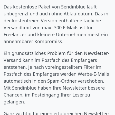
Das kostenlose Paket von Sendinblue läuft
unbegrenzt und auch ohne Ablaufdatum. Das in
der kostenfreien Version enthaltene tägliche
Versandlimit von max. 300 E-Mails ist für
Freelancer und kleinere Unternehmen meist ein
annehmbarer Kompromiss.
Ein grundsätzliches Problem für den Newsletter-
Versand kann im Postfach des Empfängers
entstehen. Je nach voreingestelltem Filter im
Postfach des Empfängers werden Werbe-E-Mails
automatisch in den Spam-Ordner verschoben.
Mit Sendinblue haben Ihre Newsletter bessere
Chancen, im Posteingang Ihrer Leser zu
gelangen.
Ganz wichtig für einen erfolgreichen Newsletter: