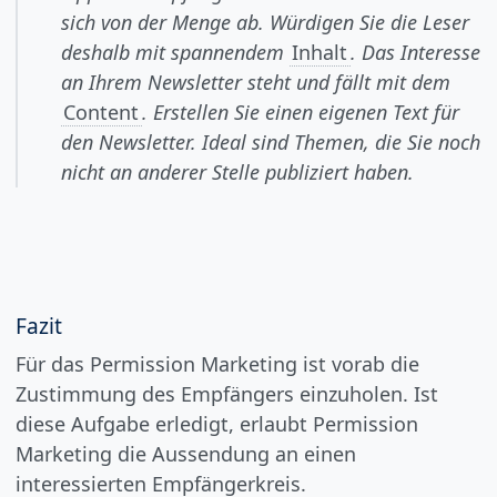
sich von der Menge ab. Würdigen Sie die Leser
deshalb mit spannendem
Inhalt
. Das Interesse
an Ihrem Newsletter steht und fällt mit dem
Content
. Erstellen Sie einen eigenen Text für
den Newsletter. Ideal sind Themen, die Sie noch
nicht an anderer Stelle publiziert haben.
Fazit
Für das Permission Marketing ist vorab die
Zustimmung des Empfängers einzuholen. Ist
diese Aufgabe erledigt, erlaubt Permission
Marketing die Aussendung an einen
interessierten Empfängerkreis.