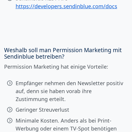
https://developers.sendinblue.com/docs
Weshalb soll man Permission Marketing mit
Sendinblue betreiben?
Permission Marketing hat einige Vorteile:
Empfänger nehmen den Newsletter positiv
auf, denn sie haben vorab ihre
Zustimmung erteilt.
Geringer Streuverlust
Minimale Kosten. Anders als bei Print-
Werbung oder einem TV-Spot benötigen