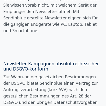
Sie wissen vorab nicht, mit welchem Gerät der
Empfänger den Newsletter öffnet. Mit
Sendinblue erstellte Newsletter eignen sich für
die gängigen Endgeräte wie PC, Laptop, Tablet
und Smartphone.
Newsletter-Kampagnen absolut rechtssicher
und DSGVO-konform
Zur Wahrung der gesetzlichen Bestimmungen
der DSGVO bietet Sendinblue einen Vertrag zur
Auftragsverarbeitung (kurz AVV) nach den
gesetzlichen Bestimmungen des Art. 28 der
DSGVO und den übrigen Datenschutzvorgaben