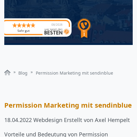
08/2026
Sehr gut
Blog
Permission Marketing mit sendinblue
Permission Marketing mit sendinblue
18.04.2022
Webdesign
Erstellt von
Axel Hempelt
Vorteile und Bedeutung von Permission