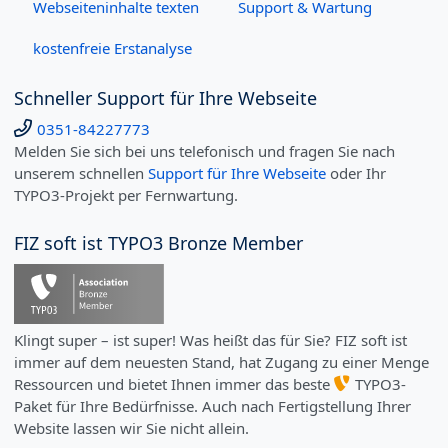
Webseiteninhalte texten
Support & Wartung
kostenfreie Erstanalyse
Schneller Support für Ihre Webseite
0351-84227773
Melden Sie sich bei uns telefonisch und fragen Sie nach
unserem schnellen
Support für Ihre Webseite
oder Ihr
TYPO3-Projekt per Fernwartung.
FIZ soft ist TYPO3 Bronze Member
Klingt super – ist super! Was heißt das für Sie? FIZ soft ist
immer auf dem neuesten Stand, hat Zugang zu einer Menge
Ressourcen und bietet Ihnen immer das beste
TYPO3-
Paket für Ihre Bedürfnisse. Auch nach Fertigstellung Ihrer
Website lassen wir Sie nicht allein.