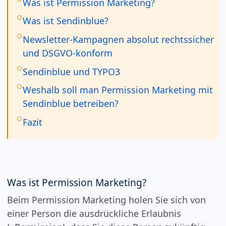
Was ist Permission Marketing?
Was ist Sendinblue?
Newsletter-Kampagnen absolut rechtssicher
und DSGVO-konform
Sendinblue und TYPO3
Weshalb soll man Permission Marketing mit
Sendinblue betreiben?
Fazit
Was ist Permission Marketing?
Beim Permission Marketing holen Sie sich von
einer Person die ausdrückliche Erlaubnis