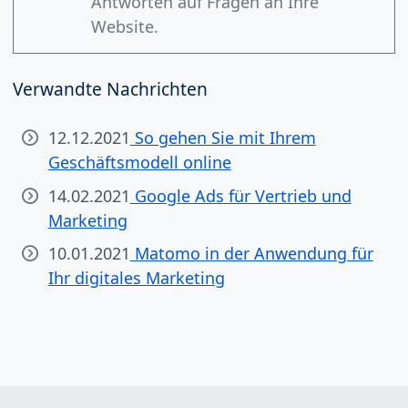
Antworten auf Fragen an Ihre
Website.
Verwandte Nachrichten
12.12.2021
So gehen Sie mit Ihrem
Geschäftsmodell online
14.02.2021
Google Ads für Vertrieb und
Marketing
10.01.2021
Matomo in der Anwendung für
Ihr digitales Marketing