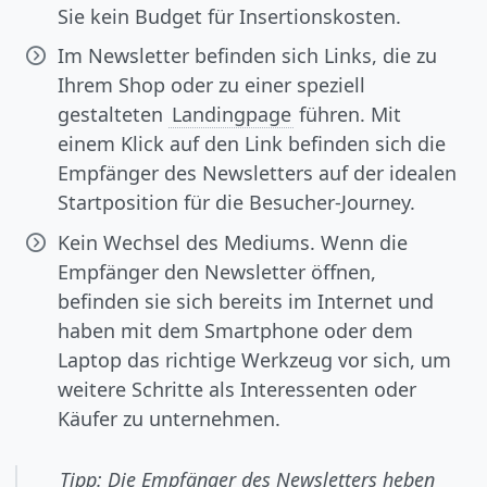
Sie kein Budget für Insertionskosten.
Im Newsletter befinden sich Links, die zu
Ihrem Shop oder zu einer speziell
gestalteten
Landingpage
führen. Mit
einem Klick auf den Link befinden sich die
Empfänger des Newsletters auf der idealen
Startposition für die Besucher-Journey.
Kein Wechsel des Mediums. Wenn die
Empfänger den Newsletter öffnen,
befinden sie sich bereits im Internet und
haben mit dem Smartphone oder dem
Laptop das richtige Werkzeug vor sich, um
weitere Schritte als Interessenten oder
Käufer zu unternehmen.
Tipp: Die Empfänger des Newsletters heben