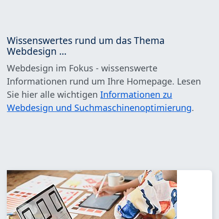
Wissenswertes rund um das Thema
Webdesign ...
Webdesign im Fokus - wissenswerte
Informationen rund um Ihre Homepage. Lesen
Sie hier alle wichtigen
Informationen zu
Webdesign und Suchmaschinenoptimierung
.