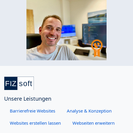
Unsere Leistungen
Barrierefreie Websites
Analyse & Konzeption
Websites erstellen lassen
Webseiten erweitern