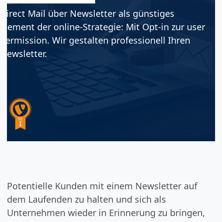
Direct Mail über Newsletter als günstiges
Element der online-Strategie: Mit Opt-in zur user
permission. Wir gestalten professionell Ihren
Newsletter.
Potentielle Kunden mit einem Newsletter auf
dem Laufenden zu halten und sich als
Unternehmen wieder in Erinnerung zu bringen,