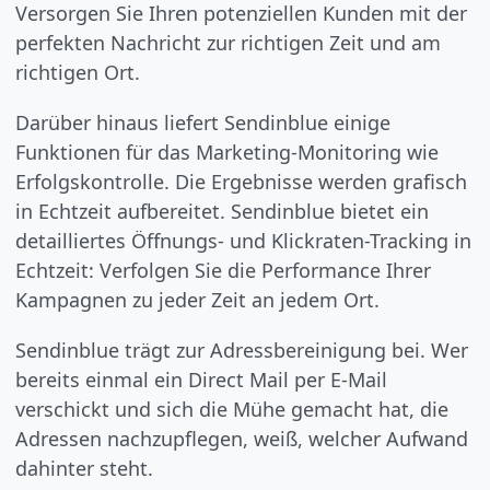
Versorgen Sie Ihren potenziellen Kunden mit der
perfekten Nachricht zur richtigen Zeit und am
richtigen Ort.
Darüber hinaus liefert Sendinblue einige
Funktionen für das Marketing-Monitoring wie
Erfolgskontrolle. Die Ergebnisse werden grafisch
in Echtzeit aufbereitet. Sendinblue bietet ein
detailliertes Öffnungs- und Klickraten-Tracking in
Echtzeit: Verfolgen Sie die Performance Ihrer
Kampagnen zu jeder Zeit an jedem Ort.
Sendinblue trägt zur Adressbereinigung bei. Wer
bereits einmal ein Direct Mail per E-Mail
verschickt und sich die Mühe gemacht hat, die
Adressen nachzupflegen, weiß, welcher Aufwand
dahinter steht.