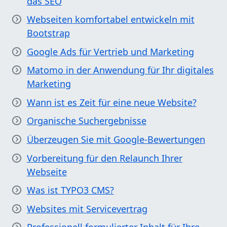
das SEO
Webseiten komfortabel entwickeln mit
Bootstrap
Google Ads für Vertrieb und Marketing
Matomo in der Anwendung für Ihr digitales
Marketing
Wann ist es Zeit für eine neue Website?
Organische Suchergebnisse
Überzeugen Sie mit Google-Bewertungen
Vorbereitung für den Relaunch Ihrer
Webseite
Was ist TYPO3 CMS?
Websites mit Servicevertrag