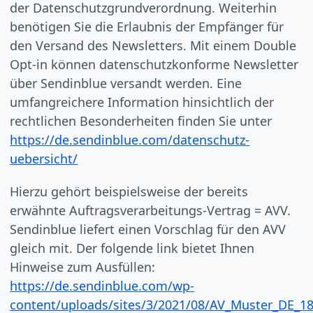
der Datenschutzgrundverordnung. Weiterhin
benötigen Sie die Erlaubnis der Empfänger für
den Versand des Newsletters. Mit einem Double
Opt-in können datenschutzkonforme Newsletter
über Sendinblue versandt werden. Eine
umfangreichere Information hinsichtlich der
rechtlichen Besonderheiten finden Sie unter
https://de.sendinblue.com/datenschutz-
uebersicht/
Hierzu gehört beispielsweise der bereits
erwähnte Auftragsverarbeitungs-Vertrag = AVV.
Sendinblue liefert einen Vorschlag für den AVV
gleich mit. Der folgende link bietet Ihnen
Hinweise zum Ausfüllen:
https://de.sendinblue.com/wp-
content/uploads/sites/3/2021/08/AV_Muster_DE_18.