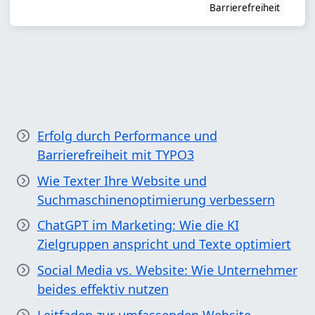
Barrierefreiheit
Erfolg durch Performance und
Barrierefreiheit mit TYPO3
Wie Texter Ihre Website und
Suchmaschinenoptimierung verbessern
ChatGPT im Marketing: Wie die KI
Zielgruppen anspricht und Texte optimiert
Social Media vs. Website: Wie Unternehmer
beides effektiv nutzen
Leitfaden zur umfassenden Website-