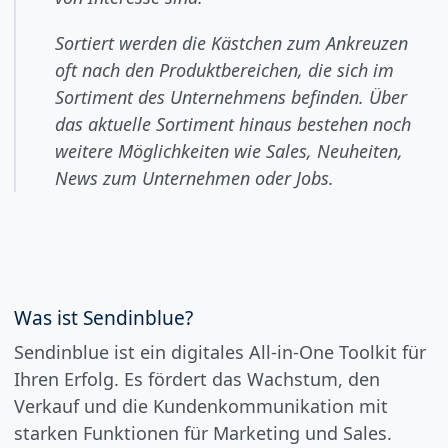
Sortiert werden die Kästchen zum Ankreuzen
oft nach den Produktbereichen, die sich im
Sortiment des Unternehmens befinden. Über
das aktuelle Sortiment hinaus bestehen noch
weitere Möglichkeiten wie Sales, Neuheiten,
News zum Unternehmen oder Jobs.
Was ist Sendinblue?
Sendinblue ist ein digitales All-in-One Toolkit für
Ihren Erfolg. Es fördert das Wachstum, den
Verkauf und die Kundenkommunikation mit
starken Funktionen für Marketing und Sales.