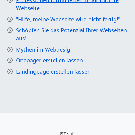
Professionell formulierter Inhalt für Ihre
Webseite
"Hilfe, meine Webseite wird nicht fertig!"
Schöpfen Sie das Potenzial Ihrer Webseiten
aus!
Mythen im Webdesign
Onepager erstellen lassen
Landingpage erstellen lassen
FIZ soft