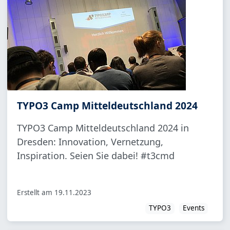
TYPO3 Camp Mitteldeutschland 2024
TYPO3 Camp Mitteldeutschland 2024 in
Dresden: Innovation, Vernetzung,
Inspiration. Seien Sie dabei! #t3cmd
Erstellt am
19.11.2023
TYPO3
Events