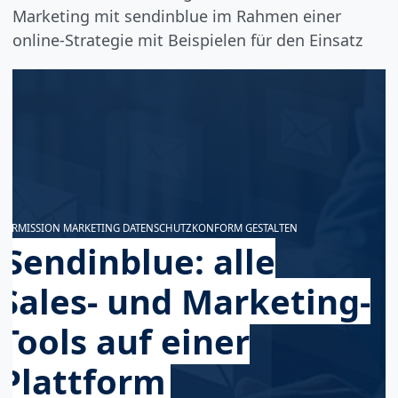
Marketing mit sendinblue im Rahmen einer
online-Strategie mit Beispielen für den Einsatz
PERMISSION MARKETING DATENSCHUTZKONFORM GESTALTEN
Sendinblue: alle
Sales- und Marketing-
Tools auf einer
Plattform