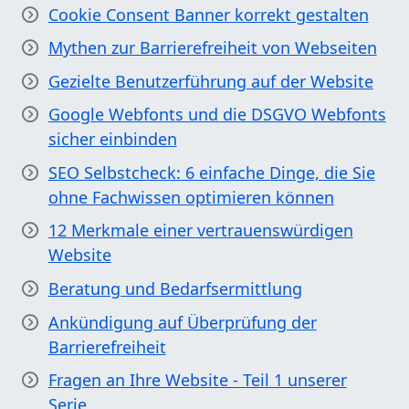
Cookie Consent Banner korrekt gestalten
Mythen zur Barrierefreiheit von Webseiten
Gezielte Benutzerführung auf der Website
Google Webfonts und die DSGVO Webfonts
sicher einbinden
SEO Selbstcheck: 6 einfache Dinge, die Sie
ohne Fachwissen optimieren können
12 Merkmale einer vertrauenswürdigen
Website
Beratung und Bedarfsermittlung
Ankündigung auf Überprüfung der
Barrierefreiheit
Fragen an Ihre Website - Teil 1 unserer
Serie