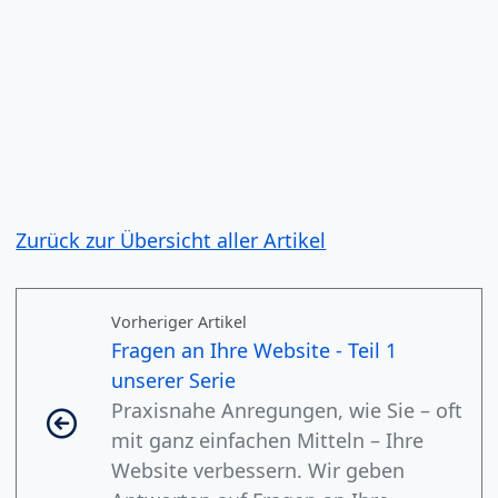
Zurück zur Übersicht aller Artikel
Vorheriger Artikel
Fragen an Ihre Website - Teil 1
unserer Serie
Praxisnahe Anregungen, wie Sie – oft
mit ganz einfachen Mitteln – Ihre
Website verbessern. Wir geben