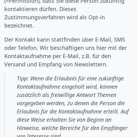
(=Permission), dass Sie diese Person zukünftig
kontaktieren dürfen. Dieses
Zustimmungsverfahren wird als Opt-in
bezeichnet.
Der Kontakt kann stattfinden über E-Mail, SMS
oder Telefon. Wir beschäftigen uns hier mit der
Kontaktaufnahme per E-Mail, z.B. für den
Versand und Empfang von Newslettern.
Tipp: Wenn die Erlaubnis für eine zukünftige
Kontaktaufnahme eingeholt wird, können
zusätzlich als freiwillige Antwort Themen
vorgegeben werden, zu denen die Person die
Erlaubnis für die Kontaktaufnahme erteilt. Auf
diese Weise erhalten Sie von Beginn an
Hinweise, welche Bereiche für den Empfänger
von Interesse sind.