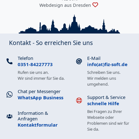
Webdesign aus Dresden
Kontakt - So erreichen Sie uns
Telefon
E-Mail
0351-84227773
info(at)fiz-soft.de
Rufen sie uns an.
Schreiben Sie uns.
Wir sind immer für Sie da.
Wir melden uns
umgehend.
Chat per Messenger
Support & Service
WhatsApp Business
schnelle Hilfe
Bei Fragen zu Ihrer
Information &
Webseite oder
Anfragen
Problemen sind wir für
Kontaktformular
Sie da.