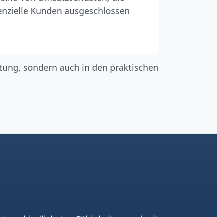
enzielle Kunden ausgeschlossen
chtung, sondern auch in den praktischen