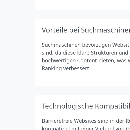
Vorteile bei Suchmaschine
Suchmaschinen bevorzugen Websites
sind, da diese klare Strukturen und 
hochwertigen Content bieten, was
Ranking verbessert.
Technologische Kompatibil
Barrierefreie Websites sind in der 
kompatibel mit einer Vielzahl von 