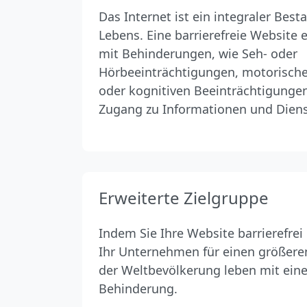
Das Internet ist ein integraler Best
Lebens. Eine barrierefreie Website
mit Behinderungen, wie Seh- oder
Hörbeeinträchtigungen, motorisch
oder kognitiven Beeinträchtigungen
Zugang zu Informationen und Diens
Erweiterte Zielgruppe
Indem Sie Ihre Website barrierefrei 
Ihr Unternehmen für einen größere
der Weltbevölkerung leben mit ein
Behinderung.