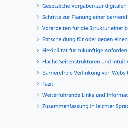
Gesetzliche Vorgaben zur digitalen 
Schritte zur Planung einer barriere
Vorarbeiten für die Struktur einer 
Entscheidung für oder gegen eine
Flexibilität für zukünftige Anforde
Flache Seitenstrukturen und intuit
Barrierefreie Verlinkung von Websi
Fazit
Weiterführende Links und Informa
Zusammenfassung in leichter Spra