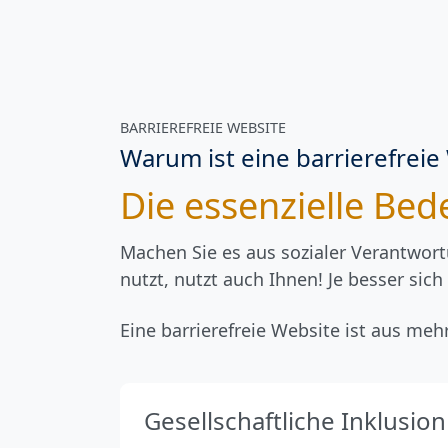
BARRIEREFREIE WEBSITE
Warum ist eine barrierefreie
Die essenzielle Bed
Machen Sie es aus sozialer Verantwor
nutzt, nutzt auch Ihnen! Je besser sic
Eine barrierefreie Website ist aus me
Gesellschaftliche Inklusion