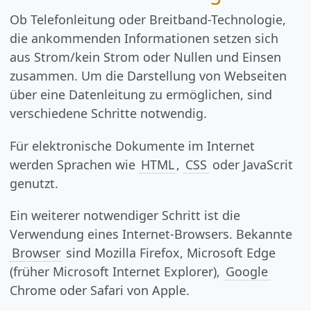
Ob Telefonleitung oder Breitband-Technologie,
die ankommenden Informationen setzen sich
aus Strom/kein Strom oder Nullen und Einsen
zusammen. Um die Darstellung von Webseiten
über eine Datenleitung zu ermöglichen, sind
verschiedene Schritte notwendig.
Für elektronische Dokumente im Internet
werden Sprachen wie
HTML
,
CSS
oder JavaScrit
genutzt.
Ein weiterer notwendiger Schritt ist die
Verwendung eines Internet-Browsers. Bekannte
Browser
sind Mozilla Firefox, Microsoft Edge
(früher Microsoft Internet Explorer),
Google
Chrome oder Safari von Apple.