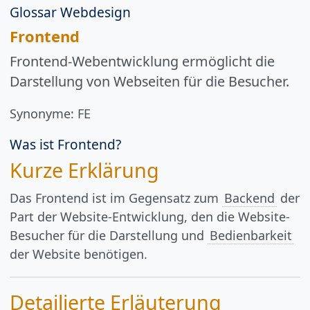
Glossar Webdesign
Frontend
Frontend-Webentwicklung ermöglicht die
Darstellung von Webseiten für die Besucher.
Synonyme:
FE
Was ist Frontend?
Kurze Erklärung
Das Frontend ist im Gegensatz zum
Backend
der
Part der Website-Entwicklung, den die Website-
Besucher für die Darstellung und
Bedienbarkeit
der Website benötigen.
Detailierte Erläuterung