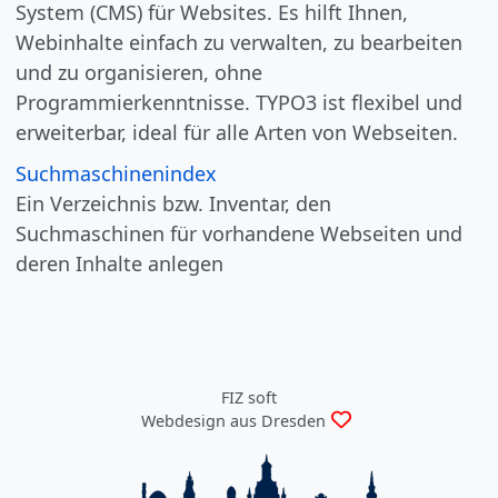
System (CMS) für Websites. Es hilft Ihnen,
Webinhalte einfach zu verwalten, zu bearbeiten
und zu organisieren, ohne
Programmierkenntnisse. TYPO3 ist flexibel und
erweiterbar, ideal für alle Arten von Webseiten.
Suchmaschinenindex
Ein Verzeichnis bzw. Inventar, den
Suchmaschinen für vorhandene Webseiten und
deren Inhalte anlegen
FIZ soft
Webdesign aus Dresden