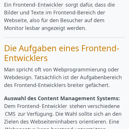
Ein Frontend-
Entwickler
sorgt dafür, dass die
Bilder und Texte im Frontend-Bereich der
Webseite, also für den Besucher auf dem
Monitor lesbar angezeigt werden.
Die Aufgaben eines Frontend-
Entwicklers
Man spricht oft von Webprogrammierung oder
Webdesign. Tatsächlich ist der Aufgabenbereich
des Frontend-Entwicklers breiter gefächert.
Auswahl des Content Management Systems:
Dem Frontend-
Entwickler
stehen verschiedene
CMS
zur Verfügung. Die Wahl sollte sich an den
Zielen des Webseiteninhabers orientieren. Eine