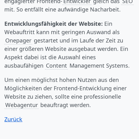
engagierter Frontend-
Entwickler
gleich das
SEO
mit. So entfällt eine aufwändige Nacharbeit.
Entwicklungsfähigkeit der Website:
Ein
Webauftritt kann mit geringen Auswand als
Onepager
gestartet und im Laufe der Zeit zu
einer größeren Website ausgebaut werden. Ein
Aspekt dabei ist die Auswahl eines
ausbaufähigen
Content
Management Systems.
Um einen möglichst hohen Nutzen aus den
Möglichkeiten der Frontend-Entwicklung einer
Website zu ziehen, sollte eine professionelle
Webagentur
beauftragt werden.
Zurück