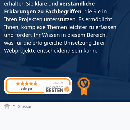
erhalten Sie klare und
verständliche
Erklärungen zu Fachbegriffen
, die Sie in
Ihren Projekten unterstützen. Es ermöglicht
Ihnen, komplexe Themen leichter zu erfassen
und fördert Ihr Wissen in diesem Bereich,
was für die erfolgreiche Umsetzung Ihrer
Webprojekte entscheidend sein kann.
08/2026
Sehr gut
Glossar