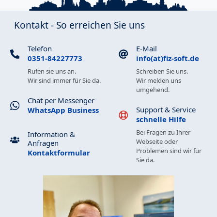
Kontakt - So erreichen Sie uns
Telefon
E-Mail
0351-84227773
info(at)fiz-soft.de
Rufen sie uns an.
Schreiben Sie uns.
Wir sind immer für Sie da.
Wir melden uns
umgehend.
Chat per Messenger
Support & Service
WhatsApp Business
schnelle Hilfe
Bei Fragen zu Ihrer
Information &
Webseite oder
Anfragen
Problemen sind wir für
Kontaktformular
Sie da.