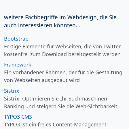
weitere Fachbegriffe im Webdesign, die Sie
auch interessieren könnten...
Bootstrap
Fertige Elemente für Webseiten, die von Twitter
kostenfrei zum Download bereitgestellt werden
Framework
Ein vorhandener Rahmen, der für die Gestaltung
von Webseiten ausgebaut wird
Sistrix
Sistrix: Optimieren Sie Ihr Suchmaschinen-
Ranking und steigern Sie die Web-Sichtbarkeit.
TYPO3 CMS
TYPO3 ist ein freies Content-Management-