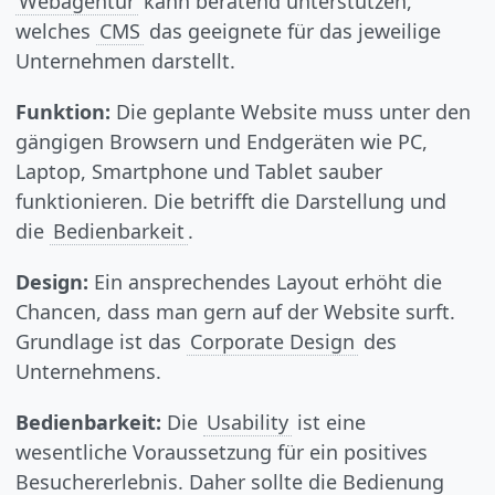
Webagentur
kann beratend unterstützen,
welches
CMS
das geeignete für das jeweilige
Unternehmen darstellt.
Funktion:
Die geplante Website muss unter den
gängigen Browsern und Endgeräten wie PC,
Laptop, Smartphone und Tablet sauber
funktionieren. Die betrifft die Darstellung und
die
Bedienbarkeit
.
Design:
Ein ansprechendes Layout erhöht die
Chancen, dass man gern auf der Website surft.
Grundlage ist das
Corporate Design
des
Unternehmens.
Bedienbarkeit:
Die
Usability
ist eine
wesentliche Voraussetzung für ein positives
Besuchererlebnis. Daher sollte die Bedienung