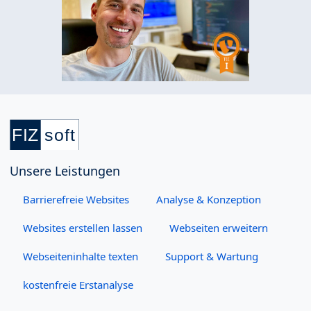
Unsere Leistungen
Barrierefreie Websites
Analyse & Konzeption
Websites erstellen lassen
Webseiten erweitern
Webseiteninhalte texten
Support & Wartung
kostenfreie Erstanalyse