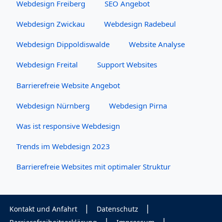
Webdesign Freiberg
SEO Angebot
Webdesign Zwickau
Webdesign Radebeul
Webdesign Dippoldiswalde
Website Analyse
Webdesign Freital
Support Websites
Barrierefreie Website Angebot
Webdesign Nürnberg
Webdesign Pirna
Was ist responsive Webdesign
Trends im Webdesign 2023
Barrierefreie Websites mit optimaler Struktur
Kontakt und Anfahrt
Datenschutz