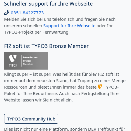
Schneller Support für Ihre Webseite
0351-84227773
Melden Sie sich bei uns telefonisch und fragen Sie nach
unserem schnellen
Support für Ihre Webseite
oder Ihr
TYPO3-Projekt per Fernwartung.
FIZ soft ist TYPO3 Bronze Member
Klingt super – ist super! Was heißt das für Sie? FIZ soft ist
immer auf dem neuesten Stand, hat Zugang zu einer Menge
Ressourcen und bietet Ihnen immer das beste
TYPO3-
Paket für Ihre Bedürfnisse. Auch nach Fertigstellung Ihrer
Website lassen wir Sie nicht allein.
TYPO3 Community Hub
Dies ist nicht nur eine Plattform, sondern DER Treffpunkt für