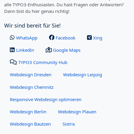
alle TYPO3-Enthusiasten. Du hast Fragen oder Antworten?
Dann bist du hier genau richtig!
Wir sind bereit für Sie!
WhatsApp
Facebook
Xing
LinkedIn
Google Maps
TYPO3 Community Hub
Webdesign Dresden
Webdesign Leipzig
Webdesign Chemnitz
Responsive Webdesign optimieren
Webdesign Berlin
Webdesign Plauen
Webdesign Bautzen
Sistrix