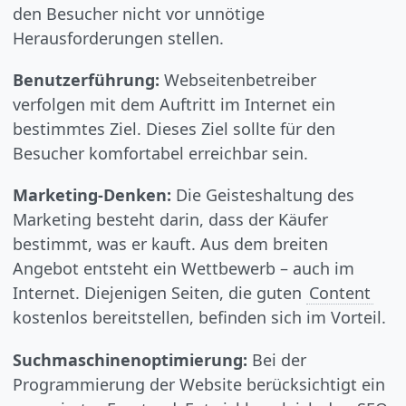
den Besucher nicht vor unnötige
Herausforderungen stellen.
Benutzerführung:
Webseitenbetreiber
verfolgen mit dem Auftritt im Internet ein
bestimmtes Ziel. Dieses Ziel sollte für den
Besucher komfortabel erreichbar sein.
Marketing-Denken:
Die Geisteshaltung des
Marketing besteht darin, dass der Käufer
bestimmt, was er kauft. Aus dem breiten
Angebot entsteht ein Wettbewerb – auch im
Internet. Diejenigen Seiten, die guten
Content
kostenlos bereitstellen, befinden sich im Vorteil.
Suchmaschinenoptimierung:
Bei der
Programmierung der Website berücksichtigt ein