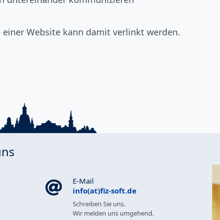
e einer Website kann damit verlinkt werden.
uns
E-Mail
info(at)fiz-soft.de
Schreiben Sie uns.
Wir melden uns umgehend.