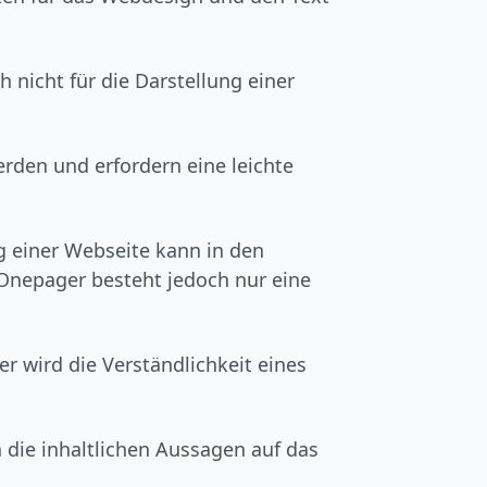
 nicht für die Darstellung einer
rden und erfordern eine leichte
ng einer Webseite kann in den
Onepager besteht jedoch nur eine
r wird die Verständlichkeit eines
n die inhaltlichen Aussagen auf das