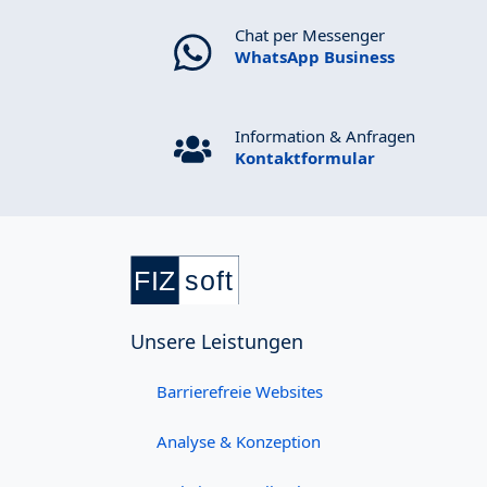
Chat per Messenger
WhatsApp Business
Information & Anfragen
Kontaktformular
Unsere Leistungen
Barrierefreie Websites
Analyse & Konzeption