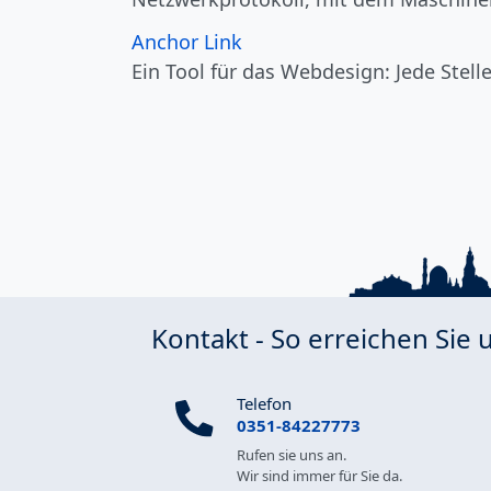
Anchor Link
Ein Tool für das Webdesign: Jede Stell
Kontakt - So erreichen Sie 
Telefon
0351-84227773
Rufen sie uns an.
Wir sind immer für Sie da.