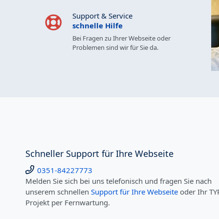
Support & Service
schnelle Hilfe
Bei Fragen zu Ihrer Webseite oder
Problemen sind wir für Sie da.
Schneller Support für Ihre Webseite
0351-84227773
Melden Sie sich bei uns telefonisch und fragen Sie nach
unserem schnellen
Support für Ihre Webseite
oder Ihr T
Projekt per Fernwartung.