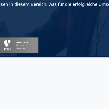
ssen in diesem Bereich, was für die erfolgreiche Um