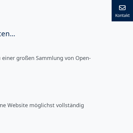
Kontakt
en...
 zu einer großen Sammlung von Open-
ine Website möglichst vollständig