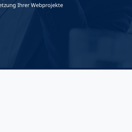
setzung Ihrer Webprojekte