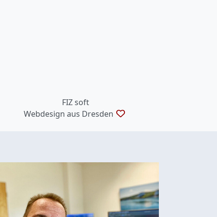
FIZ soft
Webdesign aus Dresden