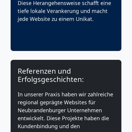
Diese Herangehensweise schafft eine
tiefe lokale Verankerung und macht
jede Website zu einem Unikat.
Referenzen und
Erfolgsgeschichten:
In unserer Praxis haben wir zahlreiche
regional geprägte Websites für
Neubrandenburger Unternehmen
entwickelt. Diese Projekte haben die
Kundenbindung und den