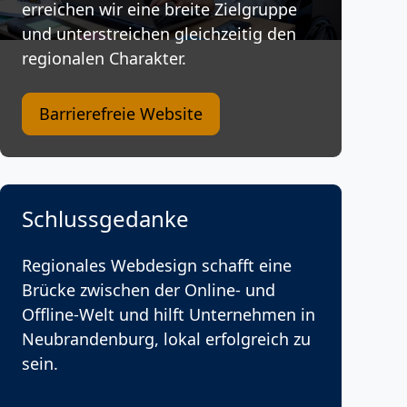
erreichen wir eine breite Zielgruppe
und unterstreichen gleichzeitig den
regionalen Charakter.
Barrierefreie Website
Schlussgedanke
Regionales Webdesign schafft eine
Brücke zwischen der Online- und
Offline-Welt und hilft Unternehmen in
Neubrandenburg, lokal erfolgreich zu
sein.