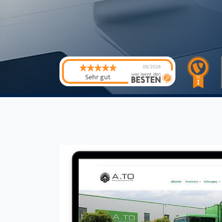
08/2026
Sehr gut