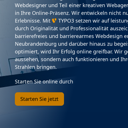
Webdesigner und Teil einer kreativen Webagent
in Ihre Online-Präsenz. Wir entwickeln nicht 
Erlebnisse. Mit
TYPO3 setzen wir auf leistu
durch Originalität und Professionalität auszei
barrierefreies und barrierearmes Webdesign er
Neubrandenburg und darüber hinaus zu begei
optimiert, wird Ihr Erfolg online greifbar. Wir 
aussehen, sondern auch funktionieren und I
Strahlen bringen.
Starten Sie online durch
Starten Sie jetzt