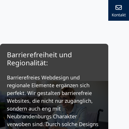
Kontakt
Barrierefreiheit und
Regionalität:
Barrierefreies Webdesign und
regionale Elemente ergänzen sich
perfekt. Wir gestalten barrierefreie
Websites, die nicht nur zugänglich,
sondern auch eng mit
Neubrandenburgs Charakter
verwoben sind. Durch solche Designs