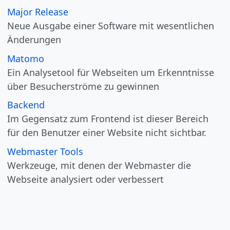
Major Release
Neue Ausgabe einer Software mit wesentlichen
Änderungen
Matomo
Ein Analysetool für Webseiten um Erkenntnisse
über Besucherströme zu gewinnen
Backend
Im Gegensatz zum Frontend ist dieser Bereich
für den Benutzer einer Website nicht sichtbar.
Webmaster Tools
Werkzeuge, mit denen der Webmaster die
Webseite analysiert oder verbessert