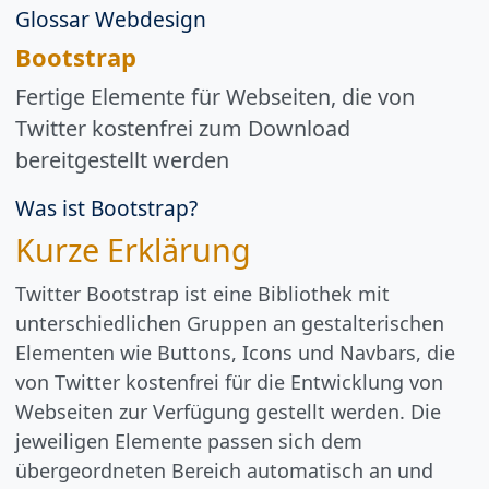
Glossar Webdesign
Bootstrap
Fertige Elemente für Webseiten, die von
Twitter kostenfrei zum Download
bereitgestellt werden
Was ist Bootstrap?
Kurze Erklärung
Twitter Bootstrap ist eine Bibliothek mit
unterschiedlichen Gruppen an gestalterischen
Elementen wie Buttons, Icons und Navbars, die
von Twitter kostenfrei für die Entwicklung von
Webseiten zur Verfügung gestellt werden. Die
jeweiligen Elemente passen sich dem
übergeordneten Bereich automatisch an und