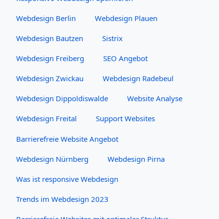
Webdesign Berlin
Webdesign Plauen
Webdesign Bautzen
Sistrix
Webdesign Freiberg
SEO Angebot
Webdesign Zwickau
Webdesign Radebeul
Webdesign Dippoldiswalde
Website Analyse
Webdesign Freital
Support Websites
Barrierefreie Website Angebot
Webdesign Nürnberg
Webdesign Pirna
Was ist responsive Webdesign
Trends im Webdesign 2023