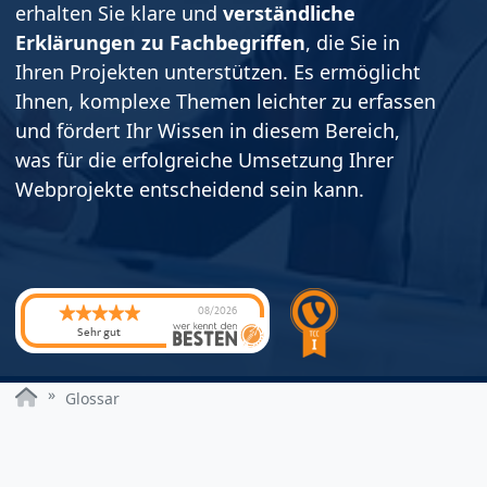
erhalten Sie klare und
verständliche
Erklärungen zu Fachbegriffen
, die Sie in
Ihren Projekten unterstützen. Es ermöglicht
Ihnen, komplexe Themen leichter zu erfassen
und fördert Ihr Wissen in diesem Bereich,
was für die erfolgreiche Umsetzung Ihrer
Webprojekte entscheidend sein kann.
08/2026
Sehr gut
Glossar