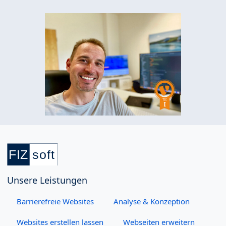
Unsere Leistungen
Barrierefreie Websites
Analyse & Konzeption
Websites erstellen lassen
Webseiten erweitern