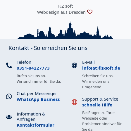
FIZ soft
Webdesign aus Dresden
Kontakt - So erreichen Sie uns
Telefon
E-Mail
0351-84227773
info(at)fiz-soft.de
Rufen sie uns an.
Schreiben Sie uns.
Wir sind immer für Sie da.
Wir melden uns
umgehend.
Chat per Messenger
Support & Service
WhatsApp Business
schnelle Hilfe
Bei Fragen zu Ihrer
Information &
Webseite oder
Anfragen
Problemen sind wir für
Kontaktformular
Sie da.