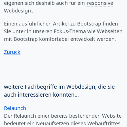
eigenen sich deshalb auch für ein
responsive
Webdesign
.
Einen ausführlichen Artikel zu Bootstrap finden
Sie unter in unseren Fokus-Thema wie Webseiten
mit Bootstrap komfortabel entwickelt werden.
Zurück
weitere Fachbegriffe im Webdesign, die Sie
auch interessieren könnten...
Relaunch
Der Relaunch einer bereits bestehenden Website
bedeutet ein Neuaufsetzen dieses Webauftrittes.