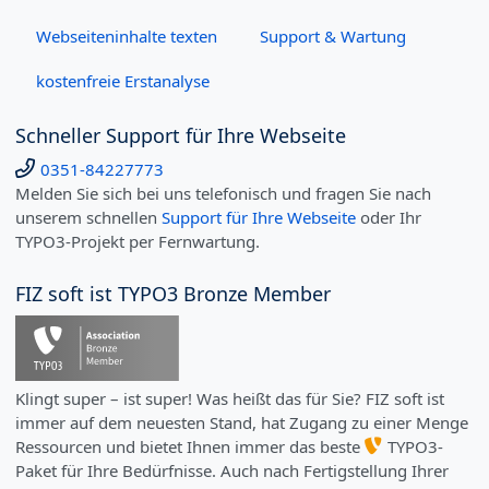
Webseiteninhalte texten
Support & Wartung
kostenfreie Erstanalyse
Schneller Support für Ihre Webseite
0351-84227773
Melden Sie sich bei uns telefonisch und fragen Sie nach
unserem schnellen
Support für Ihre Webseite
oder Ihr
TYPO3-Projekt per Fernwartung.
FIZ soft ist TYPO3 Bronze Member
Klingt super – ist super! Was heißt das für Sie? FIZ soft ist
immer auf dem neuesten Stand, hat Zugang zu einer Menge
Ressourcen und bietet Ihnen immer das beste
TYPO3-
Paket für Ihre Bedürfnisse. Auch nach Fertigstellung Ihrer