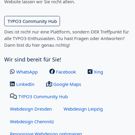
Website lassen wir Sie nicht allein.
TYPO3 Community Hub
Dies ist nicht nur eine Plattform, sondern DER Treffpunkt für
alle TYPO3-Enthusiasten. Du hast Fragen oder Antworten?
Dann bist du hier genau richtig!
Wir sind bereit für Sie!
WhatsApp
Facebook
Xing
LinkedIn
Google Maps
TYPO3 Community Hub
Webdesign Dresden
Webdesign Leipzig
Webdesign Chemnitz
Responsive Webdesign optimieren