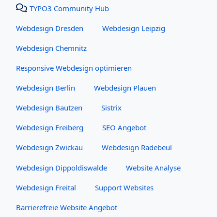
TYPO3 Community Hub
Webdesign Dresden
Webdesign Leipzig
Webdesign Chemnitz
Responsive Webdesign optimieren
Webdesign Berlin
Webdesign Plauen
Webdesign Bautzen
Sistrix
Webdesign Freiberg
SEO Angebot
Webdesign Zwickau
Webdesign Radebeul
Webdesign Dippoldiswalde
Website Analyse
Webdesign Freital
Support Websites
Barrierefreie Website Angebot