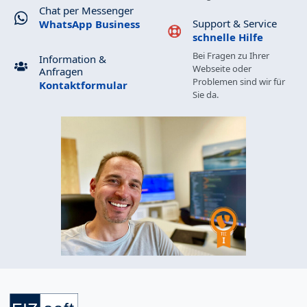
Chat per Messenger
Support & Service
WhatsApp Business
schnelle Hilfe
Bei Fragen zu Ihrer
Information &
Webseite oder
Anfragen
Problemen sind wir für
Kontaktformular
Sie da.