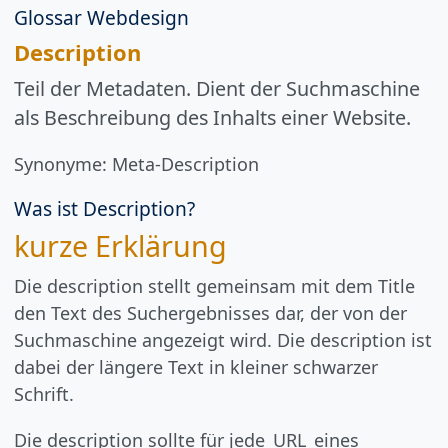
Glossar Webdesign
Description
Teil der Metadaten. Dient der Suchmaschine
als Beschreibung des Inhalts einer Website.
Synonyme:
Meta-Description
Was ist Description?
kurze Erklärung
Die description stellt gemeinsam mit dem Title
den Text des Suchergebnisses dar, der von der
Suchmaschine angezeigt wird. Die description ist
dabei der längere Text in kleiner schwarzer
Schrift.
Die description sollte für jede
URL
eines