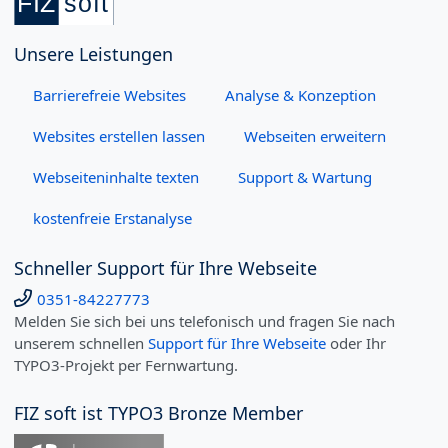
Unsere Leistungen
Barrierefreie Websites
Analyse & Konzeption
Websites erstellen lassen
Webseiten erweitern
Webseiteninhalte texten
Support & Wartung
kostenfreie Erstanalyse
Schneller Support für Ihre Webseite
0351-84227773
Melden Sie sich bei uns telefonisch und fragen Sie nach
unserem schnellen
Support für Ihre Webseite
oder Ihr
TYPO3-Projekt per Fernwartung.
FIZ soft ist TYPO3 Bronze Member