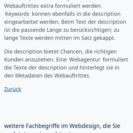
Webauftrittes extra formuliert werden.
Keywords
können ebenfalls in die description
eingearbeitet werden. Beim Text der description
ist die passende Länge zu berücksichtigen; zu
lange Texte werden mitten im Satz gekappt.
Die description bietet Chancen, die richtigen
Kunden anzuziehen. Eine
Webagentur
formuliert
die Texte der description und hinterlegt sie in
den Metadaten des Webauftrittes.
Zurück
weitere Fachbegriffe im Webdesign, die Sie