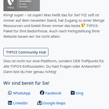
Klingt super – ist super! Was heißt das für Sie? FIZ soft ist
immer auf dem neuesten Stand, hat Zugang zu einer Menge
Ressourcen und bietet Ihnen immer das beste
TYPO3-
Paket für Ihre Bedürfnisse. Auch nach Fertigstellung Ihrer
Website lassen wir Sie nicht allein.
TYPO3 Community Hub
Dies ist nicht nur eine Plattform, sondern DER Treffpunkt für
alle TYPO3-Enthusiasten. Du hast Fragen oder Antworten?
Dann bist du hier genau richtig!
Wir sind bereit für Sie!
WhatsApp
Facebook
Xing
LinkedIn
Google Maps