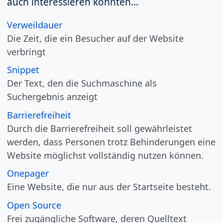
auch interessieren könnten...
Verweildauer
Die Zeit, die ein Besucher auf der Website
verbringt
Snippet
Der Text, den die Suchmaschine als
Suchergebnis anzeigt
Barrierefreiheit
Durch die Barrierefreiheit soll gewährleistet
werden, dass Personen trotz Behinderungen eine
Website möglichst vollständig nutzen können.
Onepager
Eine Website, die nur aus der Startseite besteht.
Open Source
Frei zugängliche Software, deren Quelltext