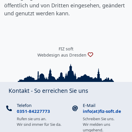
öffentlich und von Dritten eingesehen, geändert
und genutzt werden kann.
FIZ soft
Webdesign aus Dresden
Kontakt - So erreichen Sie uns
Telefon
E-Mail
0351-84227773
info(at)fiz-soft.de
Rufen sie uns an.
Schreiben Sie uns.
Wir sind immer für Sie da.
Wir melden uns
umgehend.