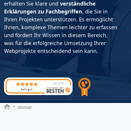
erhalten Sie klare und
verständliche
Erklärungen zu Fachbegriffen
, die Sie in
Ihren Projekten unterstützen. Es ermöglicht
Ihnen, komplexe Themen leichter zu erfassen
und fördert Ihr Wissen in diesem Bereich,
was für die erfolgreiche Umsetzung Ihrer
Webprojekte entscheidend sein kann.
08/2026
Sehr gut
Glossar